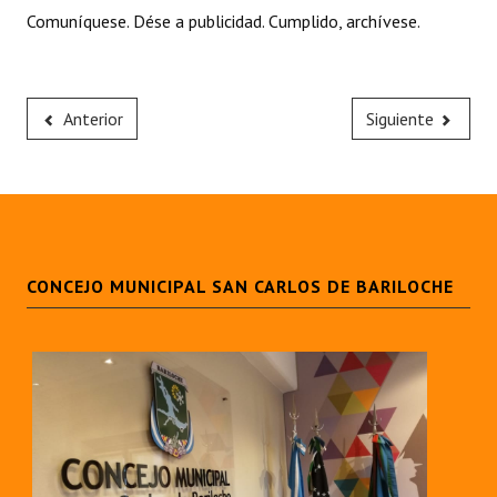
Comuníquese. Dése a publicidad. Cumplido, archívese.
Anterior
Siguiente
CONCEJO MUNICIPAL SAN CARLOS DE BARILOCHE