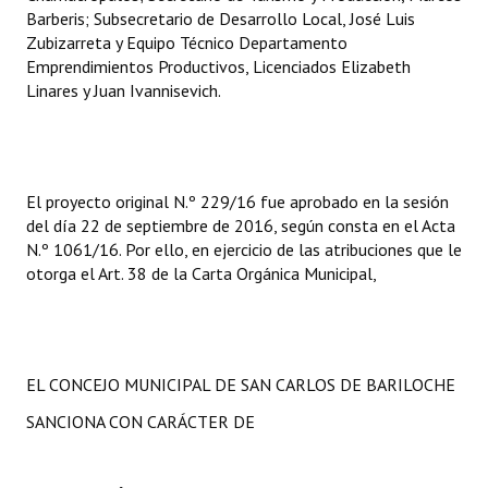
Barberis; Subsecretario de Desarrollo Local, José Luis
Zubizarreta y Equipo Técnico Departamento
Emprendimientos Productivos, Licenciados Elizabeth
Linares y Juan Ivannisevich.
El proyecto original N.º 229/16 fue aprobado en la sesión
del día 22 de septiembre de 2016, según consta en el Acta
N.º 1061/16. Por ello, en ejercicio de las atribuciones que le
otorga el Art. 38 de la Carta Orgánica Municipal,
EL CONCEJO MUNICIPAL DE SAN CARLOS DE BARILOCHE
SANCIONA CON CARÁCTER DE