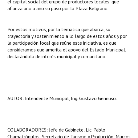
el capital social del grupo de productores locales, que
afianza año a año su paso por la Plaza Belgrano.
Por estos motivos, por la temática que abarca, su
trayectoria y sostenimiento a lo largo de estos años y por
la participación local que reúne este iniciativa, es que
consideramos que amerita el apoyo del Estado Municipal,
declarándola de interés municipal y comunitario.
AUTOR: Intendente Municipal, Ing. Gustavo Gennuso.
COLABORADORES: Jefe de Gabinete, Lic. Pablo
Chamatrópulos; Secretario de Turismo y Producción, Marcos