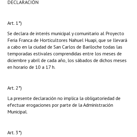
DECLARACIÓN
Art. 1°)
Se declara de interés municipal y comunitario al Proyecto
Feria Franca de Horticultores Nahuel Huapi, que se llevará
a cabo en la ciudad de San Carlos de Bariloche todas las
temporadas estivales comprendidas entre los meses de
diciembre y abril de cada año, los sábados de dichos meses
en horario de 10 a 17 h.
Art. 2°)
La presente declaración no implica la obligatoriedad de
efectuar erogaciones por parte de la Administración
Municipal.
Art. 3°)