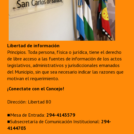
Libertad de información
Principios. Toda persona, física o jurídica, tiene el derecho
de libre acceso a las fuentes de información de los actos
legislativos, administrativos y jurisdiccionales emanados
del Municipio, sin que sea necesario indicar las razones que
motivan el requerimiento.
¡Conectate con el Concejo!
Dirección: Libertad 80
■Mesa de Entrada:
294-4143579
■Subsecretaría de Comunicación Institucional:
294-
4144703