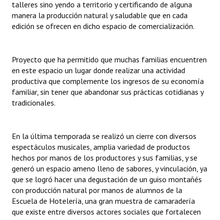
talleres sino yendo a territorio y certificando de alguna
manera la producción natural y saludable que en cada
edición se ofrecen en dicho espacio de comercialización.
Proyecto que ha permitido que muchas familias encuentren
en este espacio un lugar donde realizar una actividad
productiva que complemente los ingresos de su economía
familiar, sin tener que abandonar sus prácticas cotidianas y
tradicionales.
En la última temporada se realizó un cierre con diversos
espectáculos musicales, amplia variedad de productos
hechos por manos de los productores y sus familias, y se
generó un espacio ameno lleno de sabores, y vinculación, ya
que se logró hacer una degustación de un guiso montañés
con producción natural por manos de alumnos de la
Escuela de Hotelería, una gran muestra de camaradería
que existe entre diversos actores sociales que fortalecen