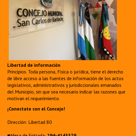
Libertad de información
Principios. Toda persona, física o jurídica, tiene el derecho
de libre acceso a las fuentes de información de los actos
legislativos, administrativos y jurisdiccionales emanados
del Municipio, sin que sea necesario indicar las razones que
motivan el requerimiento.
¡Conectate con el Concejo!
Dirección: Libertad 80
■Mesa de Entrada:
294-4143579