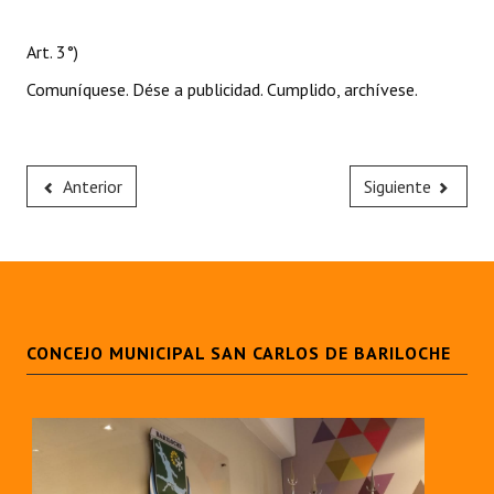
Art. 3°)
Comuníquese. Dése a publicidad. Cumplido, archívese.
Anterior
Siguiente
CONCEJO MUNICIPAL SAN CARLOS DE BARILOCHE