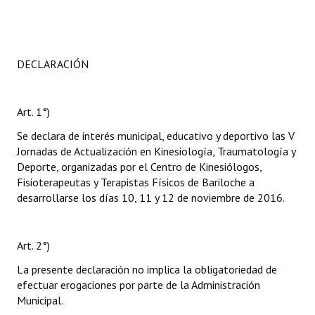
DECLARACIÓN
Art. 1°)
Se declara de interés municipal, educativo y deportivo las V
Jornadas de Actualización en Kinesiología, Traumatología y
Deporte, organizadas por el Centro de Kinesiólogos,
Fisioterapeutas y Terapistas Físicos de Bariloche a
desarrollarse los días 10, 11 y 12 de noviembre de 2016.
Art. 2°)
La presente declaración no implica la obligatoriedad de
efectuar erogaciones por parte de la Administración
Municipal.