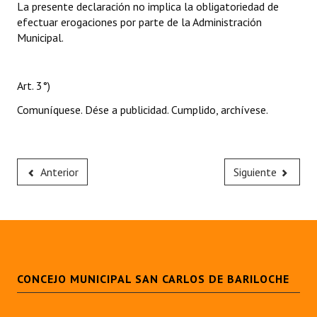
La presente declaración no implica la obligatoriedad de
efectuar erogaciones por parte de la Administración
Municipal.
Art. 3°)
Comuníquese. Dése a publicidad. Cumplido, archívese.
Anterior
Siguiente
CONCEJO MUNICIPAL SAN CARLOS DE BARILOCHE