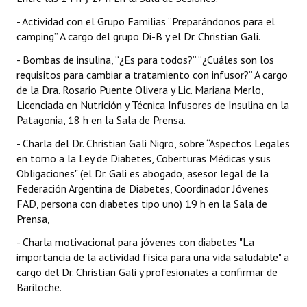
- Actividad con el Grupo Familias “Preparándonos para el
camping” A cargo del grupo Di-B y el Dr. Christian Gali.
- Bombas de insulina, “¿Es para todos?” “¿Cuáles son los
requisitos para cambiar a tratamiento con infusor?” A cargo
de la Dra. Rosario Puente Olivera y Lic. Mariana Merlo,
Licenciada en Nutrición y Técnica Infusores de Insulina en la
Patagonia, 18 h en la Sala de Prensa.
- Charla del Dr. Christian Gali Nigro, sobre “Aspectos Legales
en torno a la Ley de Diabetes, Coberturas Médicas y sus
Obligaciones" (el Dr. Gali es abogado, asesor legal de la
Federación Argentina de Diabetes, Coordinador Jóvenes
FAD, persona con diabetes tipo uno) 19 h en la Sala de
Prensa,
- Charla motivacional para jóvenes con diabetes "La
importancia de la actividad física para una vida saludable" a
cargo del Dr. Christian Gali y profesionales a confirmar de
Bariloche.