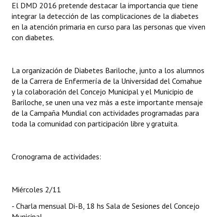
El DMD 2016 pretende destacar la importancia que tiene
integrar la detección de las complicaciones de la diabetes
en la atención primaria en curso para las personas que viven
con diabetes.
La organización de Diabetes Bariloche, junto a los alumnos
de la Carrera de Enfermería de la Universidad del Comahue
y la colaboración del Concejo Municipal y el Municipio de
Bariloche, se unen una vez más a este importante mensaje
de la Campaña Mundial con actividades programadas para
toda la comunidad con participación libre y gratuita.
Cronograma de actividades:
Miércoles 2/11
- Charla mensual Di-B, 18 hs Sala de Sesiones del Concejo
Municipal.