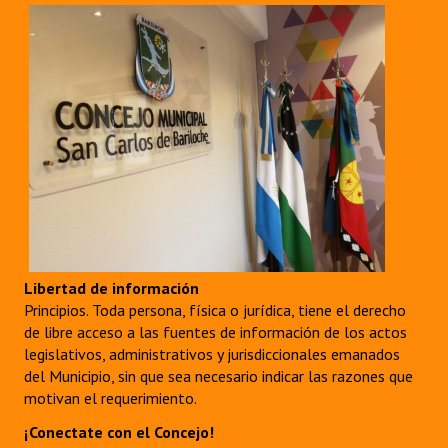
Libertad de información
Principios. Toda persona, física o jurídica, tiene el derecho
de libre acceso a las fuentes de información de los actos
legislativos, administrativos y jurisdiccionales emanados
del Municipio, sin que sea necesario indicar las razones que
motivan el requerimiento.
¡Conectate con el Concejo!