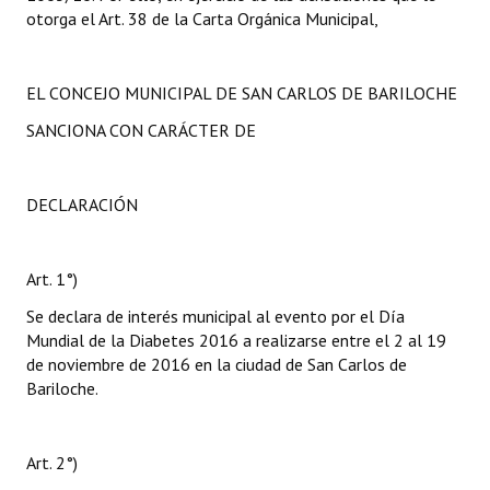
otorga el Art. 38 de la Carta Orgánica Municipal,
EL CONCEJO MUNICIPAL DE SAN CARLOS DE BARILOCHE
SANCIONA CON CARÁCTER DE
DECLARACIÓN
Art. 1°)
Se declara de interés municipal al evento por el Día
Mundial de la Diabetes 2016 a realizarse entre el 2 al 19
de noviembre de 2016 en la ciudad de San Carlos de
Bariloche.
Art. 2°)