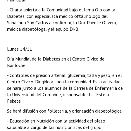
- Charla abierta a la Comunidad bajo el lema Ojo con la
Diabetes, con especialista médico oftalmólogo del
Sanatorio San Carlos a confirmar, la Dra. Puente Olivera,
médica diabetóloga, y el equipo Di-B.
Lunes 14/11
Día Mundial de la Diabetes en el Centro Cívico de
Bariloche.
- Controles de presión arterial, glucemia, talla y peso, en el
Centro Cívico. Dirigido a toda la comunidad. Esta actividad
se hará junto a los alumnos de la Carrera de Enfermería de
la Universidad del Comahue, responsable: Lic. Estela
Fekete.
Se hará difusión con folletería, y orientación diabetológica.
- Educación en Nutrición con la actividad del plato
saludable a cargo de las nutricionistas del grupo.