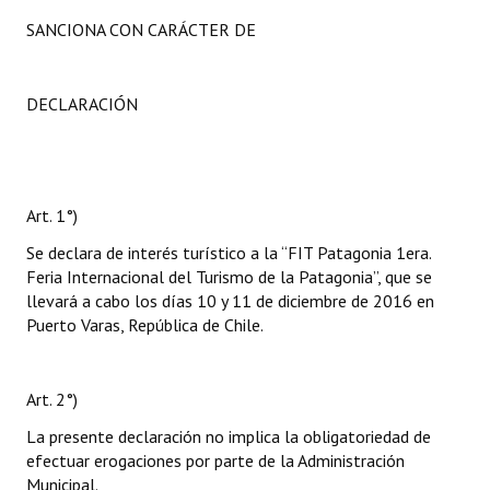
SANCIONA CON CARÁCTER DE
DECLARACIÓN
Art. 1°)
Se declara de interés turístico a la “FIT Patagonia 1era.
Feria Internacional del Turismo de la Patagonia”, que se
llevará a cabo los días 10 y 11 de diciembre de 2016 en
Puerto Varas, República de Chile.
Art. 2°)
La presente declaración no implica la obligatoriedad de
efectuar erogaciones por parte de la Administración
Municipal.