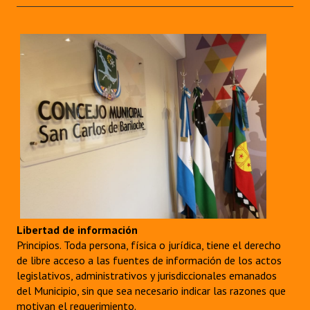
Libertad de información
Principios. Toda persona, física o jurídica, tiene el derecho
de libre acceso a las fuentes de información de los actos
legislativos, administrativos y jurisdiccionales emanados
del Municipio, sin que sea necesario indicar las razones que
motivan el requerimiento.