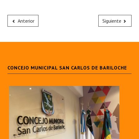
Anterior
Siguiente
CONCEJO MUNICIPAL SAN CARLOS DE BARILOCHE