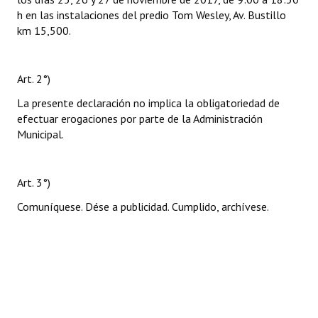
h en las instalaciones del predio Tom Wesley, Av. Bustillo
km 15,500.
Art. 2°)
La presente declaración no implica la obligatoriedad de
efectuar erogaciones por parte de la Administración
Municipal.
Art. 3°)
Comuníquese. Dése a publicidad. Cumplido, archívese.