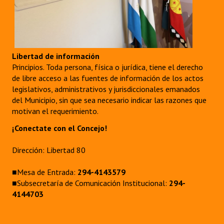
Libertad de información
Principios. Toda persona, física o jurídica, tiene el derecho
de libre acceso a las fuentes de información de los actos
legislativos, administrativos y jurisdiccionales emanados
del Municipio, sin que sea necesario indicar las razones que
motivan el requerimiento.
¡Conectate con el Concejo!
Dirección: Libertad 80
■Mesa de Entrada:
294-4143579
■Subsecretaría de Comunicación Institucional:
294-
4144703