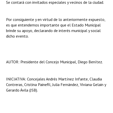
Se contará con invitados especiales y vecinos de la ciudad.
Por consiguiente y en virtud de lo anteriormente expuesto,
es que entendemos importante que el Estado Municipal
brinde su apoyo, declarando de interés municipal y social
dicho evento.
AUTOR: Presidente del Concejo Municipal, Diego Benítez.
INICIATIVA: Concejales Andrés Martínez Infante, Claudia
Contreras, Cristina Painefil, Julia Fernández, Viviana Gelain y
Gerardo Ávila (JSB).