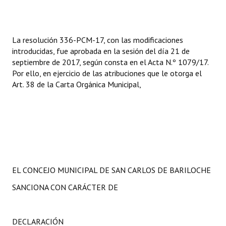
La resolución 336-PCM-17, con las modificaciones
introducidas, fue aprobada en la sesión del día 21 de
septiembre de 2017, según consta en el Acta N.º 1079/17.
Por ello, en ejercicio de las atribuciones que le otorga el
Art. 38 de la Carta Orgánica Municipal,
EL CONCEJO MUNICIPAL DE SAN CARLOS DE BARILOCHE
SANCIONA CON CARÁCTER DE
DECLARACIÓN