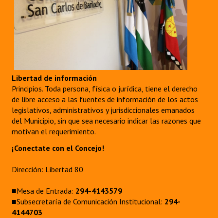
Libertad de información
Principios. Toda persona, física o jurídica, tiene el derecho
de libre acceso a las fuentes de información de los actos
legislativos, administrativos y jurisdiccionales emanados
del Municipio, sin que sea necesario indicar las razones que
motivan el requerimiento.
¡Conectate con el Concejo!
Dirección: Libertad 80
■Mesa de Entrada:
294-4143579
■Subsecretaría de Comunicación Institucional:
294-
4144703