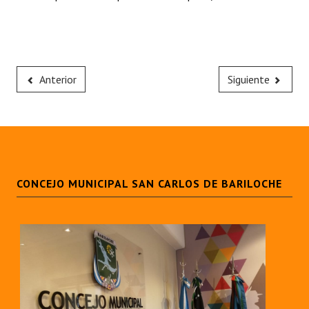
Anterior
Siguiente
CONCEJO MUNICIPAL SAN CARLOS DE BARILOCHE