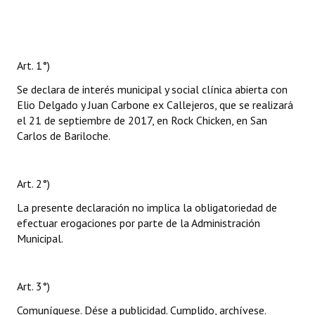
Art. 1°)
Se declara de interés municipal y social clínica abierta con
Elio Delgado y Juan Carbone ex Callejeros, que se realizará
el 21 de septiembre de 2017, en Rock Chicken, en San
Carlos de Bariloche.
Art. 2°)
La presente declaración no implica la obligatoriedad de
efectuar erogaciones por parte de la Administración
Municipal.
Art. 3°)
Comuníquese. Dése a publicidad. Cumplido, archívese.