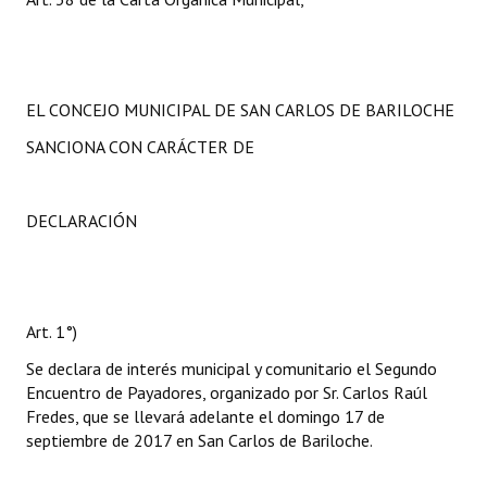
EL CONCEJO MUNICIPAL DE SAN CARLOS DE BARILOCHE
SANCIONA CON CARÁCTER DE
DECLARACIÓN
Art. 1°)
Se declara de interés municipal y comunitario el Segundo
Encuentro de Payadores, organizado por Sr. Carlos Raúl
Fredes, que se llevará adelante el domingo 17 de
septiembre de 2017 en San Carlos de Bariloche.