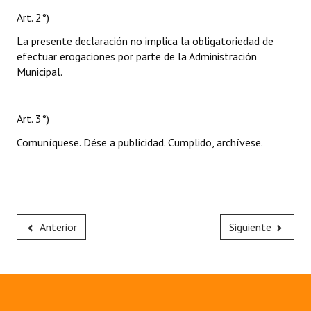
Art. 2°)
La presente declaración no implica la obligatoriedad de
efectuar erogaciones por parte de la Administración
Municipal.
Art. 3°)
Comuníquese. Dése a publicidad. Cumplido, archívese.
Anterior
Siguiente