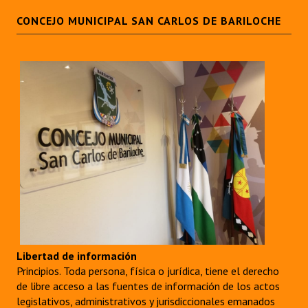
CONCEJO MUNICIPAL SAN CARLOS DE BARILOCHE
Libertad de información
Principios. Toda persona, física o jurídica, tiene el derecho
de libre acceso a las fuentes de información de los actos
legislativos, administrativos y jurisdiccionales emanados