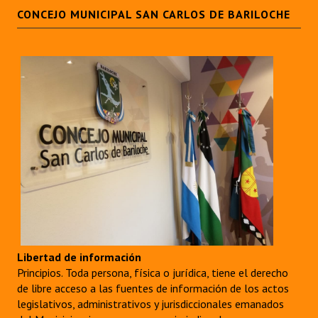
CONCEJO MUNICIPAL SAN CARLOS DE BARILOCHE
Libertad de información
Principios. Toda persona, física o jurídica, tiene el derecho
de libre acceso a las fuentes de información de los actos
legislativos, administrativos y jurisdiccionales emanados