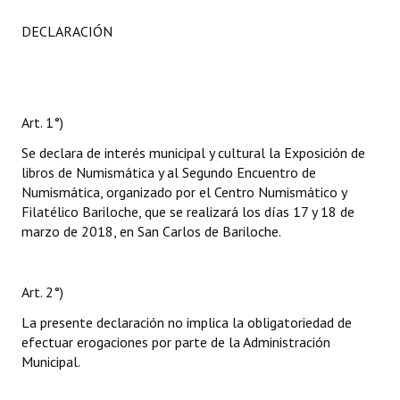
DECLARACIÓN
Art. 1°)
Se declara de interés municipal y cultural la Exposición de
libros de Numismática y al Segundo Encuentro de
Numismática, organizado por el Centro Numismático y
Filatélico Bariloche, que se realizará los días 17 y 18 de
marzo de 2018, en San Carlos de Bariloche.
Art. 2°)
La presente declaración no implica la obligatoriedad de
efectuar erogaciones por parte de la Administración
Municipal.