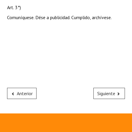
Art. 3°)
Comuníquese. Dése a publicidad. Cumplido, archívese.
Anterior
Siguiente