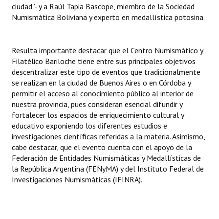
ciudad”- y a Raúl Tapia Bascope, miembro de la Sociedad
Numismática Boliviana y experto en medallística potosina.
Resulta importante destacar que el Centro Numismático y
Filatélico Bariloche tiene entre sus principales objetivos
descentralizar este tipo de eventos que tradicionalmente
se realizan en la ciudad de Buenos Aires o en Córdoba y
permitir el acceso al conocimiento público al interior de
nuestra provincia, pues consideran esencial difundir y
fortalecer los espacios de enriquecimiento cultural y
educativo exponiendo los diferentes estudios e
investigaciones científicas referidas a la materia. Asimismo,
cabe destacar, que el evento cuenta con el apoyo de la
Federación de Entidades Numismáticas y Medallísticas de
la República Argentina (FENyMA) y del Instituto Federal de
Investigaciones Numismáticas (IFINRA).