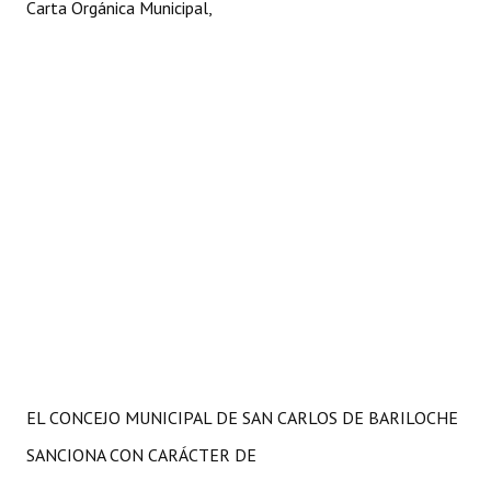
Carta Orgánica Municipal,
EL CONCEJO MUNICIPAL DE SAN CARLOS DE BARILOCHE
SANCIONA CON CARÁCTER DE