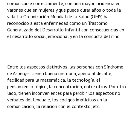
comunicarse correctamente, con una mayor incidencia en
varones que en mujeres y que puede durar años o toda la
vida. La Organización Mundial de la Salud (OMS) ha
reconocido a esta enfermedad como un Trastorno
Generalizado del Desarrollo Infantil con consecuencias en
el desarrollo social, emocional y en la conducta del niño.
Entre los aspectos distintivos, las personas con Síndrome
de Asperger tienen buena memoria, apego al detalle,
facilidad para la matemática, la tecnología, el
pensamiento lógico, la concentración, entre otros. Por otro
lado, tienen inconvenientes para percibir los aspectos no
verbales del lenguaje, los códigos implícitos en la
comunicación, la relación con el contexto, etc.