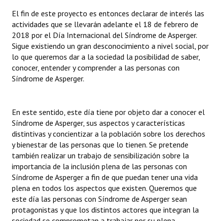
El fin de este proyecto es entonces declarar de interés las
actividades que se llevarán adelante el 18 de febrero de
2018 por el Día Internacional del Síndrome de Asperger.
Sigue existiendo un gran desconocimiento a nivel social, por
lo que queremos dar a la sociedad la posibilidad de saber,
conocer, entender y comprender a las personas con
Síndrome de Asperger.
En este sentido, este día tiene por objeto dar a conocer el
Síndrome de Asperger, sus aspectos y características
distintivas y concientizar a la población sobre los derechos
y bienestar de las personas que lo tienen. Se pretende
también realizar un trabajo de sensibilización sobre la
importancia de la inclusión plena de las personas con
Síndrome de Asperger a fin de que puedan tener una vida
plena en todos los aspectos que existen. Queremos que
este día las personas con Síndrome de Asperger sean
protagonistas y que los distintos actores que integran la
sociedad se comprometan a trabajar por su plena