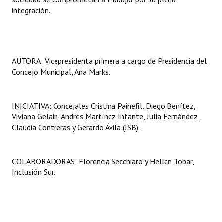
integración.
AUTORA: Vicepresidenta primera a cargo de Presidencia del
Concejo Municipal, Ana Marks.
INICIATIVA: Concejales Cristina Painefil, Diego Benítez,
Viviana Gelain, Andrés Martínez Infante, Julia Fernández,
Claudia Contreras y Gerardo Ávila (JSB).
COLABORADORAS: Florencia Secchiaro y Hellen Tobar,
Inclusión Sur.