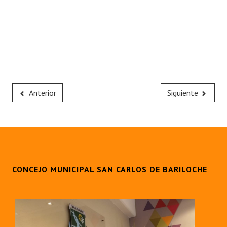
Anterior
Siguiente
CONCEJO MUNICIPAL SAN CARLOS DE BARILOCHE