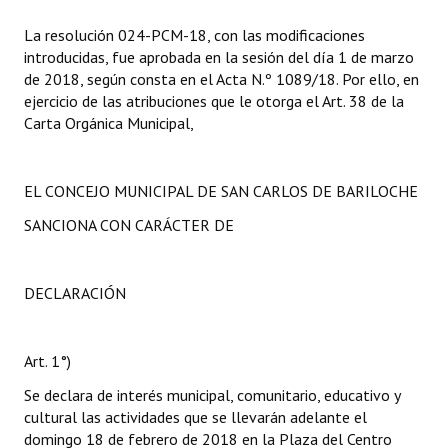
La resolución 024-PCM-18, con las modificaciones
introducidas, fue aprobada en la sesión del día 1 de marzo
de 2018, según consta en el Acta N.º 1089/18. Por ello, en
ejercicio de las atribuciones que le otorga el Art. 38 de la
Carta Orgánica Municipal,
EL CONCEJO MUNICIPAL DE SAN CARLOS DE BARILOCHE
SANCIONA CON CARÁCTER DE
DECLARACIÓN
Art. 1°)
Se declara de interés municipal, comunitario, educativo y
cultural las actividades que se llevarán adelante el
domingo 18 de febrero de 2018 en la Plaza del Centro