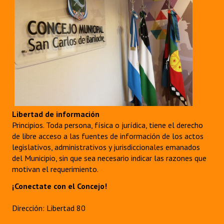
Libertad de información
Principios. Toda persona, física o jurídica, tiene el derecho
de libre acceso a las fuentes de información de los actos
legislativos, administrativos y jurisdiccionales emanados
del Municipio, sin que sea necesario indicar las razones que
motivan el requerimiento.
¡Conectate con el Concejo!
Dirección: Libertad 80