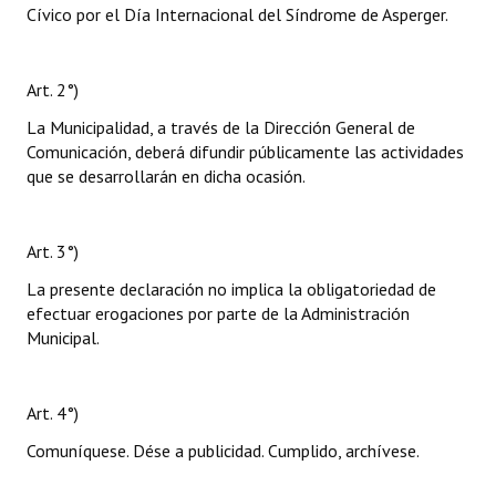
Cívico por el Día Internacional del Síndrome de Asperger.
Art. 2°)
La Municipalidad, a través de la Dirección General de
Comunicación, deberá difundir públicamente las actividades
que se desarrollarán en dicha ocasión.
Art. 3°)
La presente declaración no implica la obligatoriedad de
efectuar erogaciones por parte de la Administración
Municipal.
Art. 4°)
Comuníquese. Dése a publicidad. Cumplido, archívese.