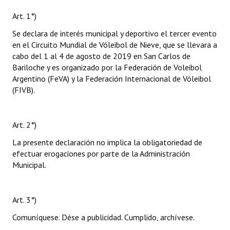
Art. 1°)
Se declara de interés municipal y deportivo el tercer evento
en el Circuito Mundial de Vóleibol de Nieve, que se llevara a
cabo del 1 al 4 de agosto de 2019 en San Carlos de
Bariloche y es organizado por la Federación de Voleibol
Argentino (FeVA) y la Federación Internacional de Vóleibol
(FIVB).
Art. 2°)
La presente declaración no implica la obligatoriedad de
efectuar erogaciones por parte de la Administración
Municipal.
Art. 3°)
Comuníquese. Dése a publicidad. Cumplido, archívese.