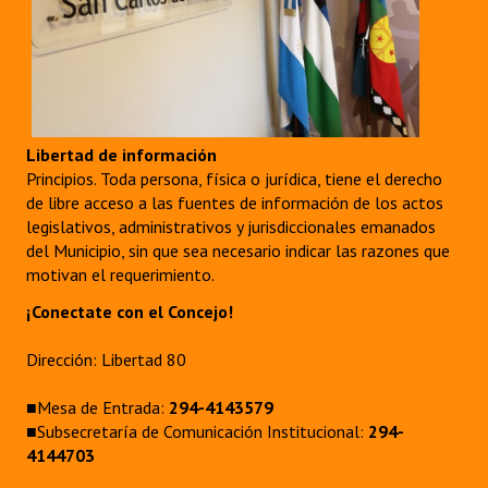
Libertad de información
Principios. Toda persona, física o jurídica, tiene el derecho
de libre acceso a las fuentes de información de los actos
legislativos, administrativos y jurisdiccionales emanados
del Municipio, sin que sea necesario indicar las razones que
motivan el requerimiento.
¡Conectate con el Concejo!
Dirección: Libertad 80
■Mesa de Entrada:
294-4143579
■Subsecretaría de Comunicación Institucional:
294-
4144703