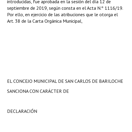
introducidas, fue aprobada en la sesión del día 12 de
septiembre de 2019, según consta en el Acta N.º 1116/19.
Por ello, en ejercicio de las atribuciones que le otorga el
Art. 38 de la Carta Orgánica Municipal,
EL CONCEJO MUNICIPAL DE SAN CARLOS DE BARILOCHE
SANCIONA CON CARÁCTER DE
DECLARACIÓN