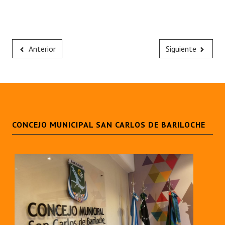
Anterior
Siguiente
CONCEJO MUNICIPAL SAN CARLOS DE BARILOCHE