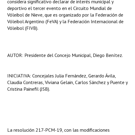
considera significativo declarar de interés municipal y
deportivo el tercer evento en el Circuito Mundial de
Vóleibol de Nieve, que es organizado por la Federación de
Vóleibol Argentino (FeVA) y la Federación Internacional de
Vóleibol (FIVB).
AUTOR: Presidente del Concejo Municipal, Diego Benítez.
INICIATIVA: Concejales Julia Fernández, Gerardo Ávila,
Claudia Contreras, Viviana Gelain, Carlos Sánchez y Puente y
Cristina Painefil (JSB).
La resolución 217-PCM-19, con las modificaciones