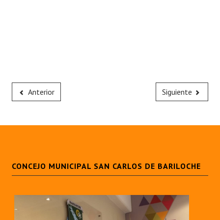
Anterior
Siguiente
CONCEJO MUNICIPAL SAN CARLOS DE BARILOCHE