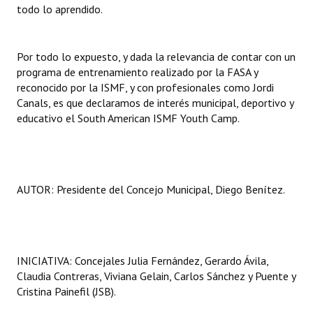
todo lo aprendido.
Por todo lo expuesto, y dada la relevancia de contar con un
programa de entrenamiento realizado por la FASA y
reconocido por la ISMF, y con profesionales como Jordi
Canals, es que declaramos de interés municipal, deportivo y
educativo el South American ISMF Youth Camp.
AUTOR: Presidente del Concejo Municipal, Diego Benítez.
INICIATIVA: Concejales Julia Fernández, Gerardo Ávila,
Claudia Contreras, Viviana Gelain, Carlos Sánchez y Puente y
Cristina Painefil (JSB).