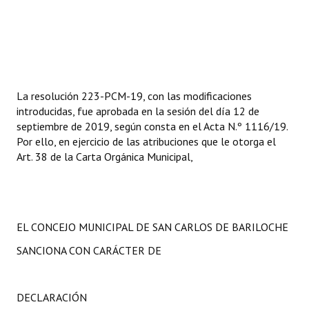
La resolución 223-PCM-19, con las modificaciones
introducidas, fue aprobada en la sesión del día 12 de
septiembre de 2019, según consta en el Acta N.º 1116/19.
Por ello, en ejercicio de las atribuciones que le otorga el
Art. 38 de la Carta Orgánica Municipal,
EL CONCEJO MUNICIPAL DE SAN CARLOS DE BARILOCHE
SANCIONA CON CARÁCTER DE
DECLARACIÓN