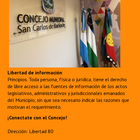
Libertad de información
Principios. Toda persona, física o jurídica, tiene el derecho
de libre acceso a las fuentes de información de los actos
legislativos, administrativos y jurisdiccionales emanados
del Municipio, sin que sea necesario indicar las razones que
motivan el requerimiento.
¡Conectate con el Concejo!
Dirección: Libertad 80