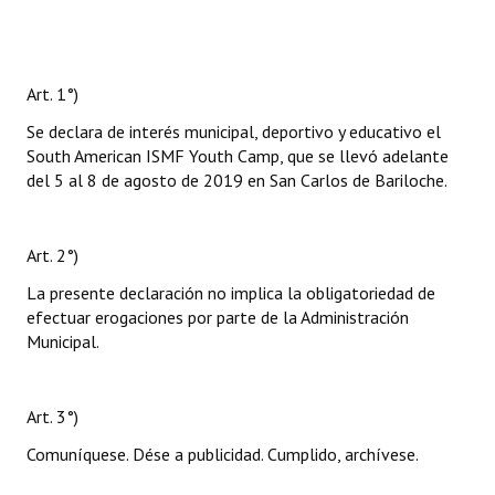
Art. 1°)
Se declara de interés municipal, deportivo y educativo el
South American ISMF Youth Camp, que se llevó adelante
del 5 al 8 de agosto de 2019 en San Carlos de Bariloche.
Art. 2°)
La presente declaración no implica la obligatoriedad de
efectuar erogaciones por parte de la Administración
Municipal.
Art. 3°)
Comuníquese. Dése a publicidad. Cumplido, archívese.