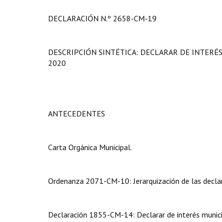
DECLARACIÓN N.º 2658-CM-19
DESCRIPCIÓN SINTÉTICA: DECLARAR DE INTERÉS
2020
ANTECEDENTES
Carta Orgánica Municipal.
Ordenanza 2071-CM-10: Jerarquización de las declar
Declaración 1855-CM-14: Declarar de interés municip