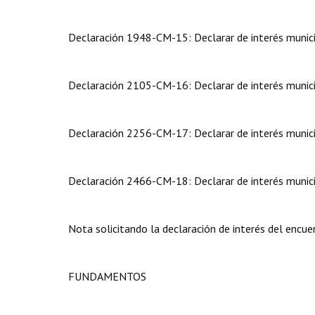
Declaración 1948-CM-15: Declarar de interés municip
Declaración 2105-CM-16: Declarar de interés munici
Declaración 2256-CM-17: Declarar de interés munici
Declaración 2466-CM-18: Declarar de interés munici
Nota solicitando la declaración de interés del encue
FUNDAMENTOS