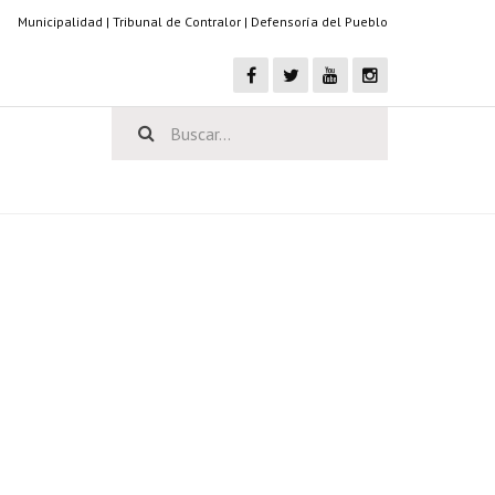
Municipalidad
|
Tribunal de Contralor
|
Defensoría del Pueblo