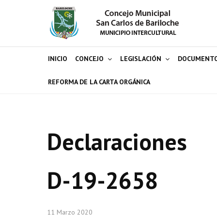
INICIO
CONCEJO
LEGISLACIÓN
DOCUMENT
REFORMA DE LA CARTA ORGÁNICA
Declaraciones
D-19-2658
11 Marzo 2020