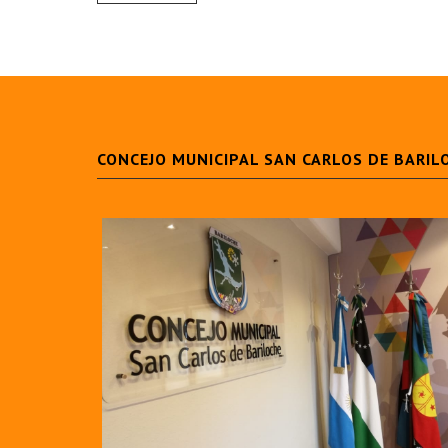
CONCEJO MUNICIPAL SAN CARLOS DE BARIL