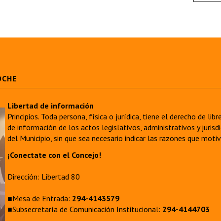
OCHE
Libertad de información
Principios. Toda persona, física o jurídica, tiene el derecho de lib
de información de los actos legislativos, administrativos y juri
del Municipio, sin que sea necesario indicar las razones que moti
¡Conectate con el Concejo!
Dirección: Libertad 80
■Mesa de Entrada:
294-4143579
■Subsecretaría de Comunicación Institucional:
294-4144703