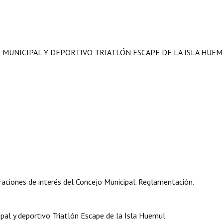
 MUNICIPAL Y DEPORTIVO TRIATLÓN ESCAPE DE LA ISLA HUE
aciones de interés del Concejo Municipal. Reglamentación.
al y deportivo Triatlón Escape de la Isla Huemul.