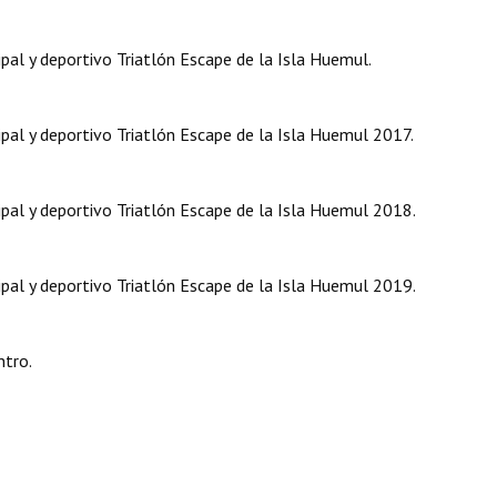
al y deportivo Triatlón Escape de la Isla Huemul.
pal y deportivo Triatlón Escape de la Isla Huemul 2017.
pal y deportivo Triatlón Escape de la Isla Huemul 2018.
pal y deportivo Triatlón Escape de la Isla Huemul 2019.
ntro.