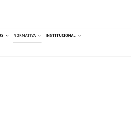
OS
NORMATIVA
INSTITUCIONAL