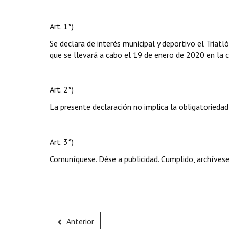
Art. 1°)
Se declara de interés municipal y deportivo el Triat
que se llevará a cabo el 19 de enero de 2020 en la c
Art. 2°)
La presente declaración no implica la obligatoriedad
Art. 3°)
Comuníquese. Dése a publicidad. Cumplido, archívese
Anterior