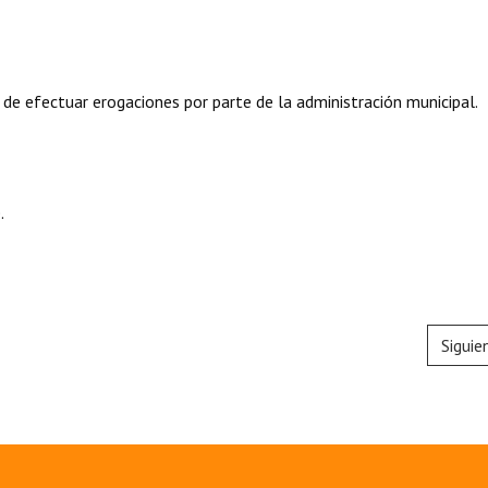
 de efectuar erogaciones por parte de la administración municipal.
.
Siguie