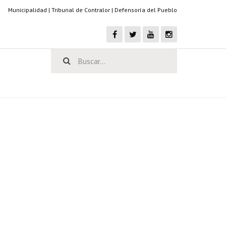
Municipalidad
|
Tribunal de Contralor
|
Defensoría del Pueblo