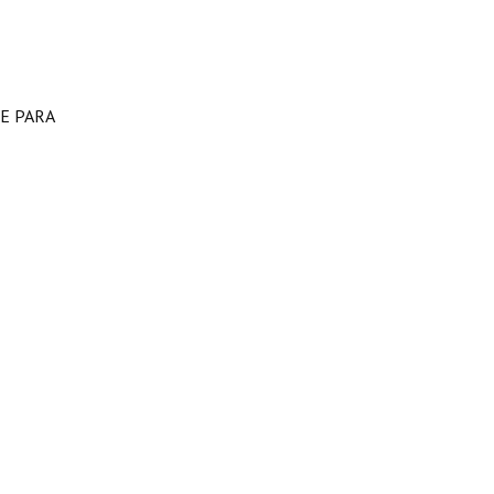
CE PARA