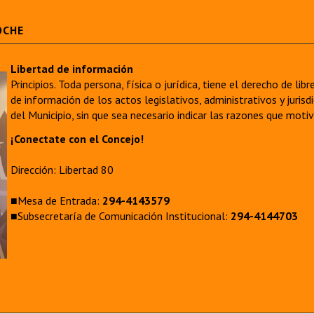
OCHE
Libertad de información
Principios. Toda persona, física o jurídica, tiene el derecho de lib
de información de los actos legislativos, administrativos y juri
del Municipio, sin que sea necesario indicar las razones que moti
¡Conectate con el Concejo!
Dirección: Libertad 80
■Mesa de Entrada:
294-4143579
■Subsecretaría de Comunicación Institucional:
294-4144703