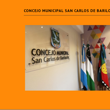
CONCEJO MUNICIPAL SAN CARLOS DE BARIL