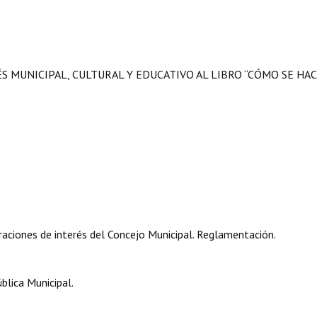
S MUNICIPAL, CULTURAL Y EDUCATIVO AL LIBRO “CÓMO SE HA
aciones de interés del Concejo Municipal. Reglamentación.
blica Municipal.