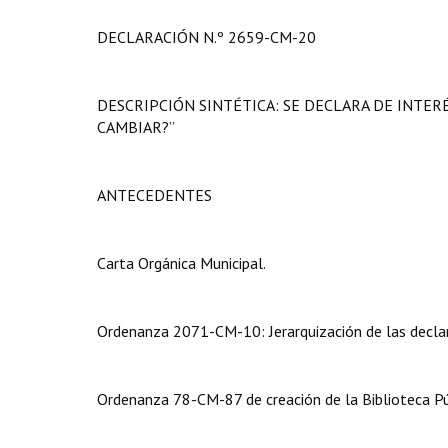
DECLARACIÓN N.º 2659-CM-20
DESCRIPCIÓN SINTÉTICA: SE DECLARA DE INTERÉ
CAMBIAR?”
ANTECEDENTES
Carta Orgánica Municipal.
Ordenanza 2071-CM-10: Jerarquización de las declar
Ordenanza 78-CM-87 de creación de la Biblioteca Pú