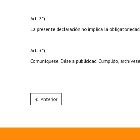
Art. 2°)
La presente declaración no implica la obligatoriedad
Art. 3°)
Comuníquese. Dése a publicidad. Cumplido, archívese
Anterior