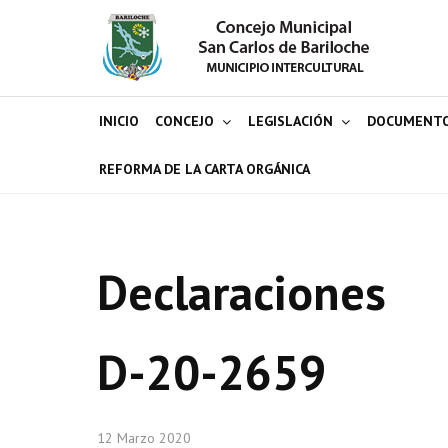
INICIO
CONCEJO
LEGISLACIÓN
DOCUMENT
REFORMA DE LA CARTA ORGÁNICA
Declaraciones
D-20-2659
12 Marzo 2020