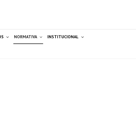
OS
NORMATIVA
INSTITUCIONAL