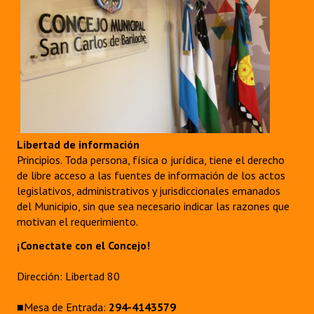
Libertad de información
Principios. Toda persona, física o jurídica, tiene el derecho
de libre acceso a las fuentes de información de los actos
legislativos, administrativos y jurisdiccionales emanados
del Municipio, sin que sea necesario indicar las razones que
motivan el requerimiento.
¡Conectate con el Concejo!
Dirección: Libertad 80
■Mesa de Entrada:
294-4143579