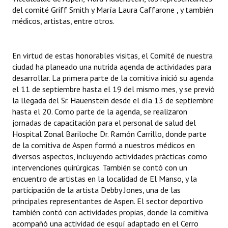
del comité Griff Smith y María Laura Caffarone , y también
médicos, artistas, entre otros.
En virtud de estas honorables visitas, el Comité de nuestra
ciudad ha planeado una nutrida agenda de actividades para
desarrollar. La primera parte de la comitiva inició su agenda
el 11 de septiembre hasta el 19 del mismo mes, y se previó
la llegada del Sr. Hauenstein desde el día 13 de septiembre
hasta el 20. Como parte de la agenda, se realizaron
jornadas de capacitación para el personal de salud del
Hospital Zonal Bariloche Dr. Ramón Carrillo, donde parte
de la comitiva de Aspen formó a nuestros médicos en
diversos aspectos, incluyendo actividades prácticas como
intervenciones quirúrgicas. También se contó con un
encuentro de artistas en la localidad de El Manso, y la
participación de la artista Debby Jones, una de las
principales representantes de Aspen. El sector deportivo
también contó con actividades propias, donde la comitiva
acompañó una actividad de esquí adaptado en el Cerro