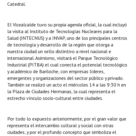
Catedral.
El Vicealcalde tuvo su propia agenda oficial, la cual incluyó
la visita al Instituto de Tecnologías Nucleares para la
Salud (INTECNUS) y a INVAP, uno de los principales centros
de tecnología y desarrollo de la región que otorga a
nuestra ciudad un sello distintivo a nivel nacional e
internacional. Asimismo, visitará el Parque Tecnológico
Industrial (PITBA) el cual conecta el potencial tecnológico
y académico de Bariloche, con empresas líderes,
emergentes y organizaciones del sector público y privado.
También se realizó un acto el miércoles 14 a las 9:30 h en
la Plaza de Ciudades Hermanas, la cual representa el
estrecho vínculo socio-cultural entre ciudades.
Por todo lo expuesto anteriormente, por el gran valor que
representa el intercambio cultural y social con otras
ciudades, y por el profundo concepto que simboliza el