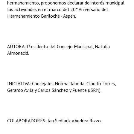
hermanamiento, proponemos declarar de interés municipal
las actividades en el marco del 20° Aniversario del
Hermanamiento Bariloche - Aspen.
AUTORA: Presidenta del Concejo Municipal, Natalia
Almonacid.
INICIATIVA: Concejales Norma Taboda, Claudia Torres,
Gerardo Ávila y Carlos Sánchez y Puente (JSRN).
COLABORADORES: Ian Sedlarik y Andrea Rizzo.