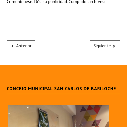
Comuníquese. Dése a publicidad. Cumplido, archívese.
Anterior
Siguiente
CONCEJO MUNICIPAL SAN CARLOS DE BARILOCHE