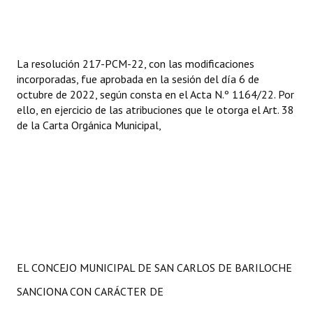
La resolución 217-PCM-22, con las modificaciones
incorporadas, fue aprobada en la sesión del día 6 de
octubre de 2022, según consta en el Acta N.º 1164/22. Por
ello, en ejercicio de las atribuciones que le otorga el Art. 38
de la Carta Orgánica Municipal,
EL CONCEJO MUNICIPAL DE SAN CARLOS DE BARILOCHE
SANCIONA CON CARÁCTER DE