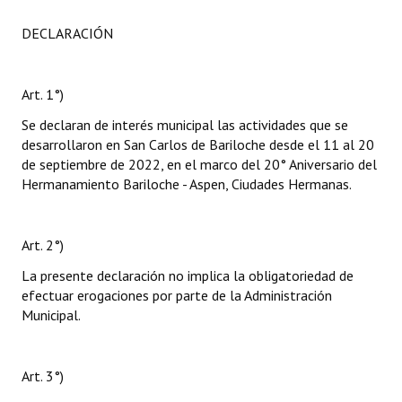
DECLARACIÓN
Art. 1°)
Se declaran de interés municipal las actividades que se
desarrollaron en San Carlos de Bariloche desde el 11 al 20
de septiembre de 2022, en el marco del 20° Aniversario del
Hermanamiento Bariloche - Aspen, Ciudades Hermanas.
Art. 2°)
La presente declaración no implica la obligatoriedad de
efectuar erogaciones por parte de la Administración
Municipal.
Art. 3°)