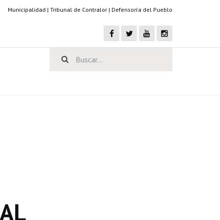
Municipalidad
|
Tribunal de Contralor
|
Defensoría del Pueblo
NAL