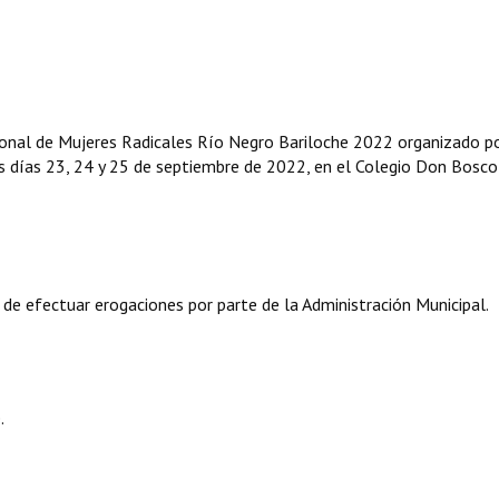
cional de Mujeres Radicales Río Negro Bariloche 2022 organizado p
s días 23, 24 y 25 de septiembre de 2022, en el Colegio Don Bosco
 de efectuar erogaciones por parte de la Administración Municipal.
.