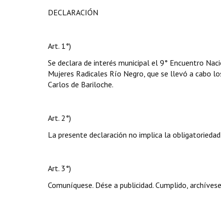
DECLARACIÓN
Art. 1°)
Se declara de interés municipal el 9° Encuentro Na
Mujeres Radicales Río Negro, que se llevó a cabo lo
Carlos de Bariloche.
Art. 2°)
La presente declaración no implica la obligatoriedad
Art. 3°)
Comuníquese. Dése a publicidad. Cumplido, archívese