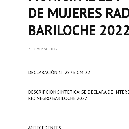
DE MUJERES RAD
BARILOCHE 202
25 Octubre 2022
DECLARACIÓN Nº 2875-CM-22
DESCRIPCIÓN SINTÉTICA: SE DECLARA DE INTER
RÍO NEGRO BARILOCHE 2022
ANTECEDENTES