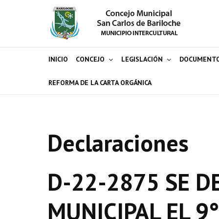
INICIO
CONCEJO
LEGISLACIÓN
DOCUMENT
REFORMA DE LA CARTA ORGÁNICA
Declaraciones
D-22-2875 SE D
MUNICIPAL EL 9