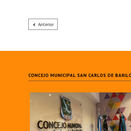
Anterior
CONCEJO MUNICIPAL SAN CARLOS DE BARIL