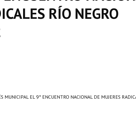
ICALES RÍO NEGRO
2
ÉS MUNICIPAL EL 9° ENCUENTRO NACIONAL DE MUJERES RADIC