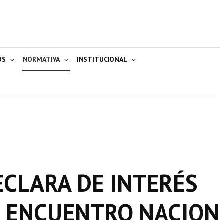
OS
NORMATIVA
INSTITUCIONAL
ECLARA DE INTERÉS
° ENCUENTRO NACIO