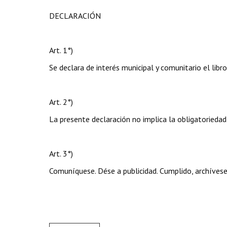
DECLARACIÓN
Art. 1°)
Se declara de interés municipal y comunitario el lib
Art. 2°)
La presente declaración no implica la obligatoriedad
Art. 3°)
Comuníquese. Dése a publicidad. Cumplido, archívese