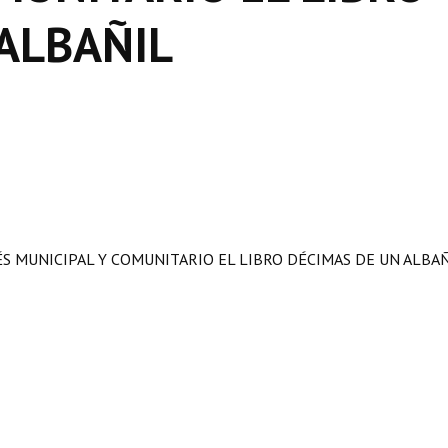
ALBAÑIL
ÉS MUNICIPAL Y COMUNITARIO EL LIBRO DÉCIMAS DE UN ALBA