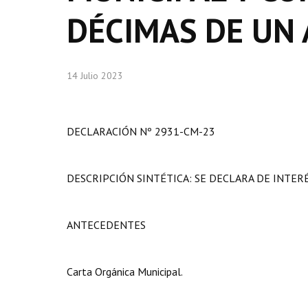
DÉCIMAS DE UN 
14 Julio 2023
DECLARACIÓN Nº 2931-CM-23
DESCRIPCIÓN SINTÉTICA: SE DECLARA DE INTER
ANTECEDENTES
Carta Orgánica Municipal.