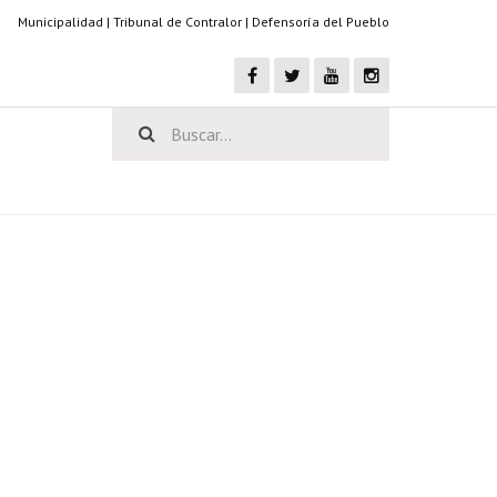
Municipalidad
|
Tribunal de Contralor
|
Defensoría del Pueblo