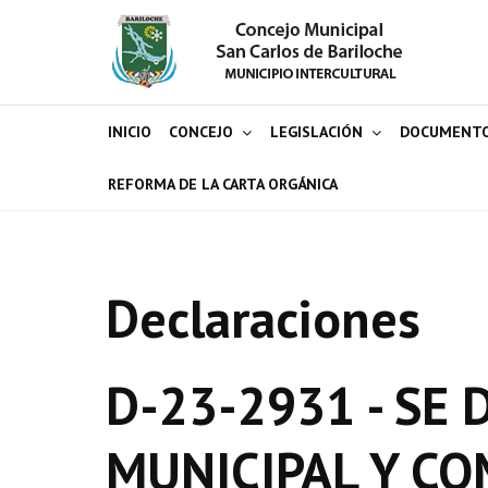
INICIO
CONCEJO
LEGISLACIÓN
DOCUMENT
REFORMA DE LA CARTA ORGÁNICA
Declaraciones
D-23-2931 - SE
MUNICIPAL Y CO