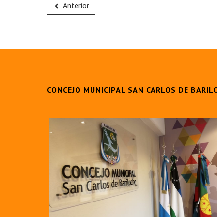
Anterior
CONCEJO MUNICIPAL SAN CARLOS DE BARIL