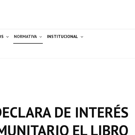
OS
NORMATIVA
INSTITUCIONAL
 DECLARA DE INTERÉS
MUNITARIO EL LIBRO