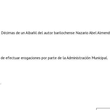
ro Décimas de un Albañil del autor barilochense Nazario Abel Almend
 de efectuar erogaciones por parte de la Administración Municipal.
.