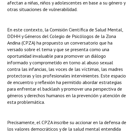
afectan a niñas, niños y adolescentes en base a su género y
otras situaciones de vulnerabilidad.
En este contexto, la Comisión Científica de Salud Mental,
DDHH y Géneros del Colegio de Psicólogos de la Zona
Andina (CPZA) ha propuesto un conversatorio que ha
versado sobre el tema y que se presenta como una
oportunidad invaluable para promover un diálogo
informado y comprometido en torno al abuso sexual
contra las infancias, las voces de las víctimas, las madres
protectoras y los profesionales intervinientes. Este espacio
de encuentro y reflexión ha permitido abordar estrategias
para enfrentar el backlash y promover una perspectiva de
géneros y derechos humanos en la prevención y atención de
esta problemática.
Precisamente, el CPZA inscribe su accionar en la defensa de
los valores democráticos y de la salud mental entendida