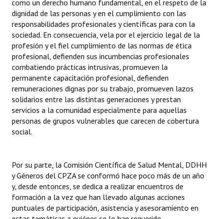
como un derecho humano fundamental, en el respeto de la
dignidad de las personas y en el cumplimiento con las
responsabilidades profesionales y científicas para con la
sociedad. En consecuencia, vela por el ejercicio legal de la
profesión y el fiel cumplimiento de las normas de ética
profesional, defienden sus incumbencias profesionales
combatiendo prácticas intrusivas, promueven la
permanente capacitación profesional, defienden
remuneraciones dignas por su trabajo, promueven lazos
solidarios entre las distintas generaciones y prestan
servicios a la comunidad especialmente para aquellas
personas de grupos vulnerables que carecen de cobertura
social.
Por su parte, la Comisión Científica de Salud Mental, DDHH
y Géneros del CPZA se conformó hace poco más de un año
y, desde entonces, se dedica a realizar encuentros de
formación a la vez que han llevado algunas acciones
puntuales de participación, asistencia y asesoramiento en
estas temáticas a quiénes se lo han requerido.