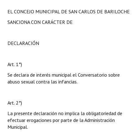
EL CONCEJO MUNICIPAL DE SAN CARLOS DE BARILOCHE
SANCIONA CON CARÁCTER DE
DECLARACIÓN
Art. 1°)
Se declara de interés municipal el Conversatorio sobre
abuso sexual contra las infancias.
Art. 2°)
La presente declaración no implica la obligatoriedad de
efectuar erogaciones por parte de la Administración
Municipal.