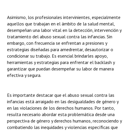
Asimismo, los profesionales intervinientes, especialmente
aquellos que trabajan en el ámbito de la salud mental,
desempeñan una labor vital en la detección, intervención y
tratamiento del abuso sexual contra las infancias. Sin
embargo, con frecuencia se enfrentan a presiones y
estrategias diseñadas para amedrentar, desautorizar o
condicionar su trabajo. Es esencial brindarles apoyo,
herramientas y estrategias para enfrentar el backlash y
garantizar que puedan desempeñar su labor de manera
efectiva y segura.
Es importante destacar que el abuso sexual contra las
infancias está arraigado en las desigualdades de género y
en las violaciones de los derechos humanos. Por tanto,
resulta necesario abordar esta problemática desde una
perspectiva de género y derechos humanos, reconociendo y
combatiendo las inequidades y violencias específicas que