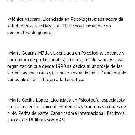
-Mónica Vaccaro, Licenciada en Psicología, trabajadora de
salud mental y activista de Derechos Humanos con
perspectiva de género.
-María Beatriz Müller, Licenciada en Psicología, docente y
formadora de profesionales; funda y preside Salud Activa,
organización que desde 1990 se dedica al abordaje de las
violencias, maltrato y el abuso sexual infantil. Coautora de
varios libros en relación a la temática.
-María Cecilia López, Licenciada en Psicología, especialista
en tratamiento clínico de violencias y traumas sexuales de
NNA. Perita de parte. Capacitadora Internacional. Escritora,
autora de 18 libros sobre ASI.