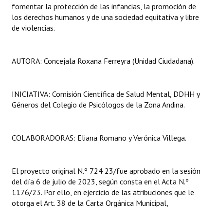
fomentar la protección de las infancias, la promoción de
los derechos humanos y de una sociedad equitativa y libre
de violencias.
AUTORA: Concejala Roxana Ferreyra (Unidad Ciudadana).
INICIATIVA: Comisión Científica de Salud Mental, DDHH y
Géneros del Colegio de Psicólogos de la Zona Andina.
COLABORADORAS: Eliana Romano y Verónica Villega.
El proyecto original N.º 724 23/fue aprobado en la sesión
del día 6 de julio de 2023, según consta en el Acta N.º
1176/23. Por ello, en ejercicio de las atribuciones que le
otorga el Art. 38 de la Carta Orgánica Municipal,