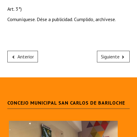
Art. 3°)
Comuníquese. Dése a publicidad. Cumplido, archívese.
Anterior
Siguiente
CONCEJO MUNICIPAL SAN CARLOS DE BARILOCHE