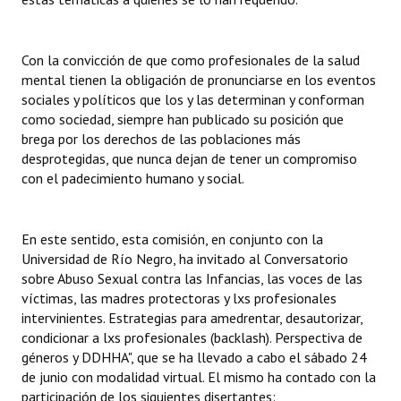
Con la convicción de que como profesionales de la salud
mental tienen la obligación de pronunciarse en los eventos
sociales y políticos que los y las determinan y conforman
como sociedad, siempre han publicado su posición que
brega por los derechos de las poblaciones más
desprotegidas, que nunca dejan de tener un compromiso
con el padecimiento humano y social.
En este sentido, esta comisión, en conjunto con la
Universidad de Río Negro, ha invitado al Conversatorio
sobre Abuso Sexual contra las Infancias, las voces de las
víctimas, las madres protectoras y lxs profesionales
intervinientes. Estrategias para amedrentar, desautorizar,
condicionar a lxs profesionales (backlash). Perspectiva de
géneros y DDHHA", que se ha llevado a cabo el sábado 24
de junio con modalidad virtual. El mismo ha contado con la
participación de los siguientes disertantes: