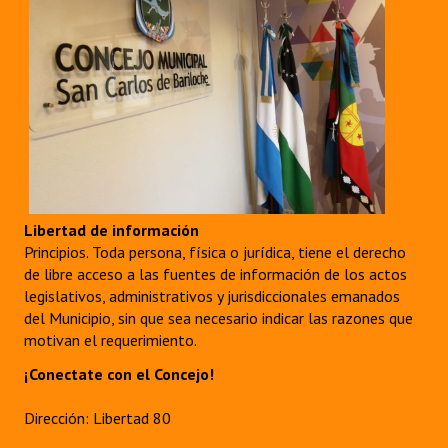
Libertad de información
Principios. Toda persona, física o jurídica, tiene el derecho
de libre acceso a las fuentes de información de los actos
legislativos, administrativos y jurisdiccionales emanados
del Municipio, sin que sea necesario indicar las razones que
motivan el requerimiento.
¡Conectate con el Concejo!
Dirección: Libertad 80