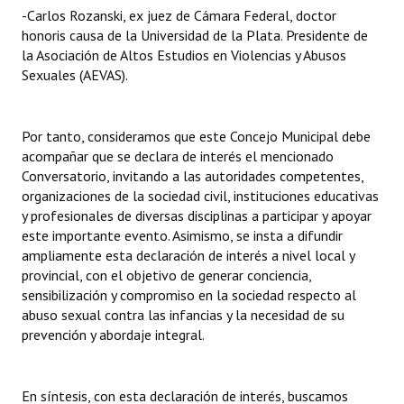
-Carlos Rozanski, ex juez de Cámara Federal, doctor
honoris causa de la Universidad de la Plata. Presidente de
la Asociación de Altos Estudios en Violencias y Abusos
Sexuales (AEVAS).
Por tanto, consideramos que este Concejo Municipal debe
acompañar que se declara de interés el mencionado
Conversatorio, invitando a las autoridades competentes,
organizaciones de la sociedad civil, instituciones educativas
y profesionales de diversas disciplinas a participar y apoyar
este importante evento. Asimismo, se insta a difundir
ampliamente esta declaración de interés a nivel local y
provincial, con el objetivo de generar conciencia,
sensibilización y compromiso en la sociedad respecto al
abuso sexual contra las infancias y la necesidad de su
prevención y abordaje integral.
En síntesis, con esta declaración de interés, buscamos