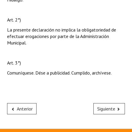
Art. 2°)
La presente declaración no implica la obligatoriedad de
efectuar erogaciones por parte de la Administración
Municipal.
Art. 3°)
Comuníquese. Dése a publicidad. Cumplido, archívese.
Anterior
Siguiente