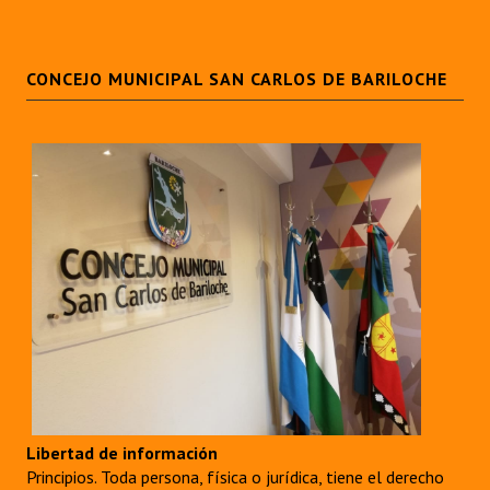
CONCEJO MUNICIPAL SAN CARLOS DE BARILOCHE
Libertad de información
Principios. Toda persona, física o jurídica, tiene el derecho