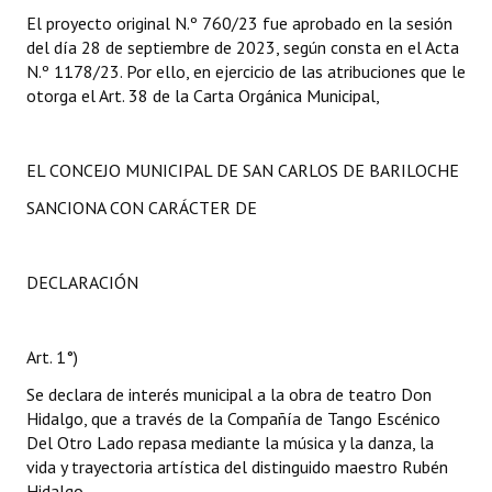
El proyecto original N.º 760/23 fue aprobado en la sesión
del día 28 de septiembre de 2023, según consta en el Acta
N.º 1178/23. Por ello, en ejercicio de las atribuciones que le
otorga el Art. 38 de la Carta Orgánica Municipal,
EL CONCEJO MUNICIPAL DE SAN CARLOS DE BARILOCHE
SANCIONA CON CARÁCTER DE
DECLARACIÓN
Art. 1°)
Se declara de interés municipal a la obra de teatro Don
Hidalgo, que a través de la Compañía de Tango Escénico
Del Otro Lado repasa mediante la música y la danza, la
vida y trayectoria artística del distinguido maestro Rubén
Hidalgo.