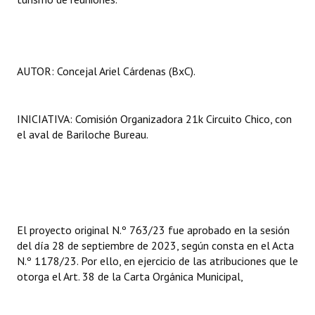
AUTOR: Concejal Ariel Cárdenas (BxC).
INICIATIVA: Comisión Organizadora 21k Circuito Chico, con
el aval de Bariloche Bureau.
El proyecto original N.º 763/23 fue aprobado en la sesión
del día 28 de septiembre de 2023, según consta en el Acta
N.º 1178/23. Por ello, en ejercicio de las atribuciones que le
otorga el Art. 38 de la Carta Orgánica Municipal,