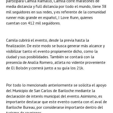
participará Camila Ramallo, Camila corre maratones de
media distancia y full distancia por todo el mundo, tiene 38
mil seguidores en sus redes, y es referente de la comunidad
runner más grande en español, I Love Runn, quienes
cuentan con 412 mil seguidores.
Camila cubrirá el evento, desde la previa hasta la
finalización. De este modo se busca generar más alcance y
visibilizar tanto el evento propiamente dicho, como la
ciudad y sus posibilidades. También se contará con la
presencia de Analía Romero, atleta no vidente proveniente
de El Bolsón y correrá junto a su guía los 21k.
Por todo lo mencionado anteriormente se solicita el apoyo
del Municipio de San Carlos de Bariloche mediante la
declaración de interés municipal del evento. Asimismo, es
importante destacar que este evento cuenta con el aval de
Bariloche Bureau, por considerarse importante dentro del
turismo de reuniones.