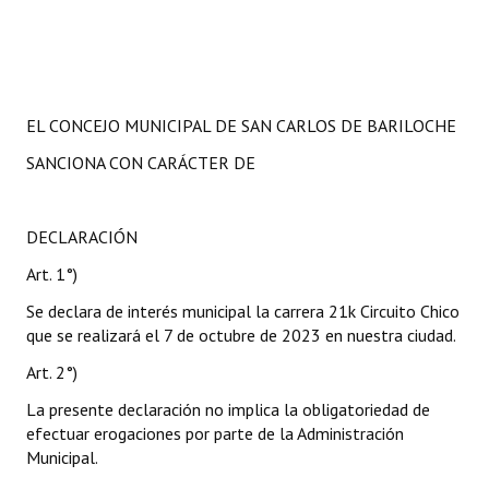
EL CONCEJO MUNICIPAL DE SAN CARLOS DE BARILOCHE
SANCIONA CON CARÁCTER DE
DECLARACIÓN
Art. 1°)
Se declara de interés municipal la carrera 21k Circuito Chico
que se realizará el 7 de octubre de 2023 en nuestra ciudad.
Art. 2°)
La presente declaración no implica la obligatoriedad de
efectuar erogaciones por parte de la Administración
Municipal.