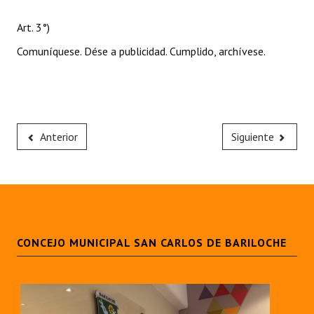
Art. 3°)
Comuníquese. Dése a publicidad. Cumplido, archívese.
Anterior
Siguiente
CONCEJO MUNICIPAL SAN CARLOS DE BARILOCHE