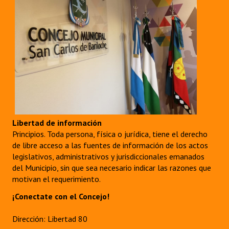
Libertad de información
Principios. Toda persona, física o jurídica, tiene el derecho
de libre acceso a las fuentes de información de los actos
legislativos, administrativos y jurisdiccionales emanados
del Municipio, sin que sea necesario indicar las razones que
motivan el requerimiento.
¡Conectate con el Concejo!
Dirección: Libertad 80