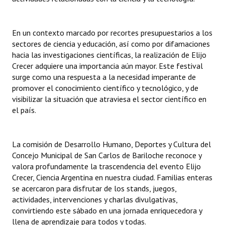
En un contexto marcado por recortes presupuestarios a los
sectores de ciencia y educación, así como por difamaciones
hacia las investigaciones científicas, la realización de Elijo
Crecer adquiere una importancia aún mayor. Este festival
surge como una respuesta a la necesidad imperante de
promover el conocimiento científico y tecnológico, y de
visibilizar la situación que atraviesa el sector científico en
el país.
La comisión de Desarrollo Humano, Deportes y Cultura del
Concejo Municipal de San Carlos de Bariloche reconoce y
valora profundamente la trascendencia del evento Elijo
Crecer, Ciencia Argentina en nuestra ciudad. Familias enteras
se acercaron para disfrutar de los stands, juegos,
actividades, intervenciones y charlas divulgativas,
convirtiendo este sábado en una jornada enriquecedora y
llena de aprendizaje para todos y todas.