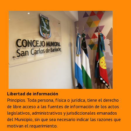
Libertad de información
Principios. Toda persona, física o jurídica, tiene el derecho
de libre acceso a las fuentes de información de los actos
legislativos, administrativos y jurisdiccionales emanados
del Municipio, sin que sea necesario indicar las razones que
motivan el requerimiento.