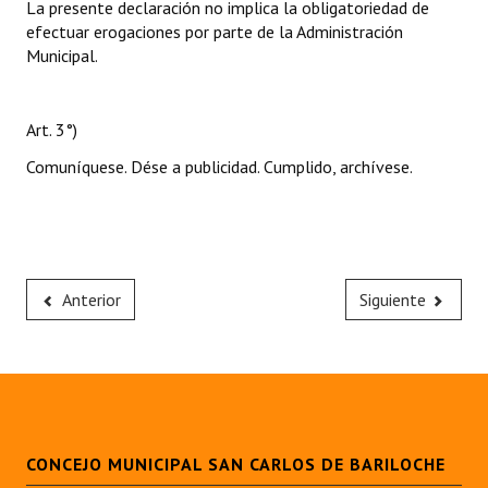
La presente declaración no implica la obligatoriedad de
efectuar erogaciones por parte de la Administración
Municipal.
Art. 3°)
Comuníquese. Dése a publicidad. Cumplido, archívese.
Anterior
Siguiente
CONCEJO MUNICIPAL SAN CARLOS DE BARILOCHE