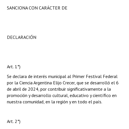
SANCIONA CON CARÁCTER DE
DECLARACIÓN
Art. 1°)
Se declara de interés municipal al Primer Festival Federal
por la Ciencia Argentina Elijo Crecer, que se desarrolló el 6
de abril de 2024, por contribuir significativamente a la
promoción y desarrollo cultural, educativo y científico en
nuestra comunidad, en la región y en todo el país.
Art. 2°)