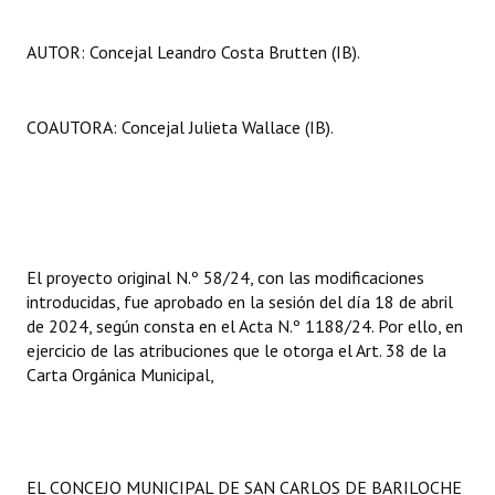
AUTOR: Concejal Leandro Costa Brutten (IB).
COAUTORA: Concejal Julieta Wallace (IB).
El proyecto original N.º 58/24, con las modificaciones
introducidas, fue aprobado en la sesión del día 18 de abril
de 2024, según consta en el Acta N.º 1188/24. Por ello, en
ejercicio de las atribuciones que le otorga el Art. 38 de la
Carta Orgánica Municipal,
EL CONCEJO MUNICIPAL DE SAN CARLOS DE BARILOCHE