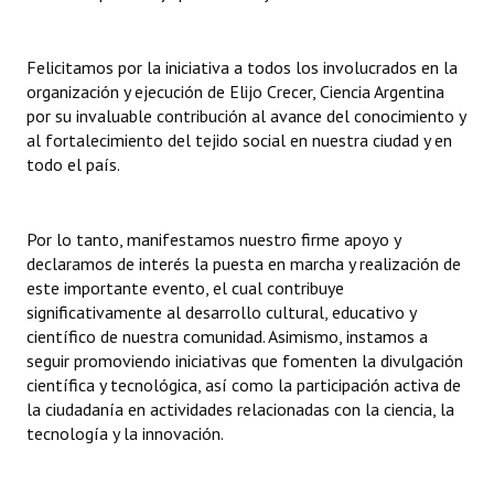
Felicitamos por la iniciativa a todos los involucrados en la
organización y ejecución de Elijo Crecer, Ciencia Argentina
por su invaluable contribución al avance del conocimiento y
al fortalecimiento del tejido social en nuestra ciudad y en
todo el país.
Por lo tanto, manifestamos nuestro firme apoyo y
declaramos de interés la puesta en marcha y realización de
este importante evento, el cual contribuye
significativamente al desarrollo cultural, educativo y
científico de nuestra comunidad. Asimismo, instamos a
seguir promoviendo iniciativas que fomenten la divulgación
científica y tecnológica, así como la participación activa de
la ciudadanía en actividades relacionadas con la ciencia, la
tecnología y la innovación.