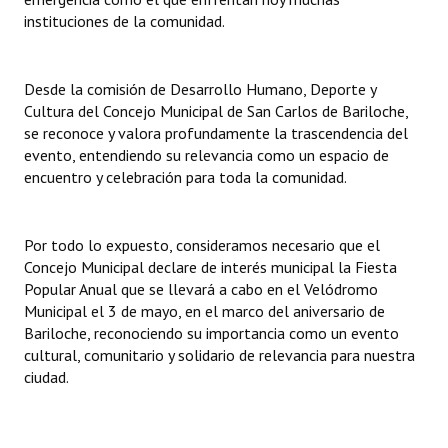
instituciones de la comunidad.
Desde la comisión de Desarrollo Humano, Deporte y
Cultura del Concejo Municipal de San Carlos de Bariloche,
se reconoce y valora profundamente la trascendencia del
evento, entendiendo su relevancia como un espacio de
encuentro y celebración para toda la comunidad.
Por todo lo expuesto, consideramos necesario que el
Concejo Municipal declare de interés municipal la Fiesta
Popular Anual que se llevará a cabo en el Velódromo
Municipal el 3 de mayo, en el marco del aniversario de
Bariloche, reconociendo su importancia como un evento
cultural, comunitario y solidario de relevancia para nuestra
ciudad.