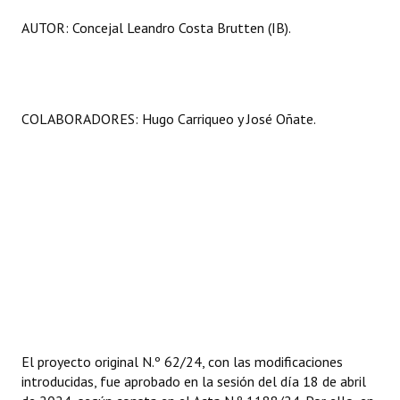
AUTOR: Concejal Leandro Costa Brutten (IB).
COLABORADORES: Hugo Carriqueo y José Oñate.
El proyecto original N.º 62/24, con las modificaciones
introducidas, fue aprobado en la sesión del día 18 de abril