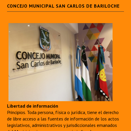
CONCEJO MUNICIPAL SAN CARLOS DE BARILOCHE
Libertad de información
Principios. Toda persona, física o jurídica, tiene el derecho
de libre acceso a las fuentes de información de los actos
legislativos, administrativos y jurisdiccionales emanados