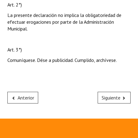
Art. 2°)
La presente declaración no implica la obligatoriedad de
efectuar erogaciones por parte de la Administración
Municipal.
Art. 3°)
Comuníquese. Dése a publicidad. Cumplido, archívese.
Anterior
Siguiente