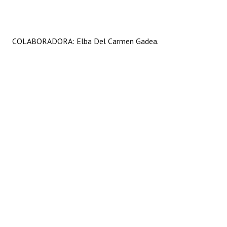
COLABORADORA: Elba Del Carmen Gadea.