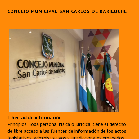
CONCEJO MUNICIPAL SAN CARLOS DE BARILOCHE
Libertad de información
Principios. Toda persona, física o jurídica, tiene el derecho
de libre acceso a las fuentes de información de los actos
legislativos, administrativos y jurisdiccionales emanados