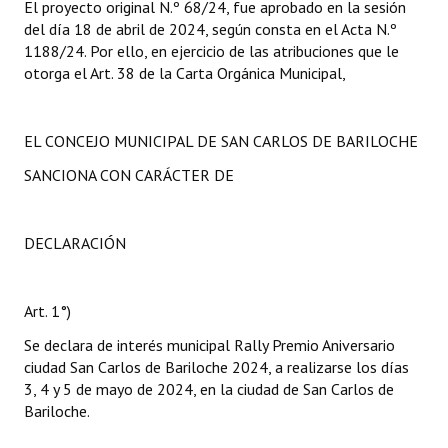
El proyecto original N.º 68/24, fue aprobado en la sesión
del día 18 de abril de 2024, según consta en el Acta N.º
1188/24. Por ello, en ejercicio de las atribuciones que le
otorga el Art. 38 de la Carta Orgánica Municipal,
EL CONCEJO MUNICIPAL DE SAN CARLOS DE BARILOCHE
SANCIONA CON CARÁCTER DE
DECLARACIÓN
Art. 1°)
Se declara de interés municipal Rally Premio Aniversario
ciudad San Carlos de Bariloche 2024, a realizarse los días
3, 4 y 5 de mayo de 2024, en la ciudad de San Carlos de
Bariloche.