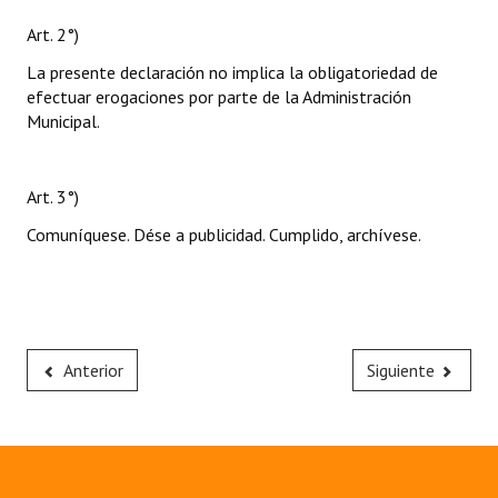
Art. 2°)
La presente declaración no implica la obligatoriedad de
efectuar erogaciones por parte de la Administración
Municipal.
Art. 3°)
Comuníquese. Dése a publicidad. Cumplido, archívese.
Anterior
Siguiente