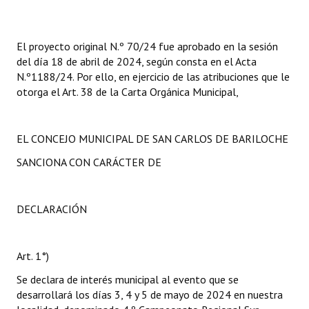
El proyecto original N.º 70/24 fue aprobado en la sesión
del día 18 de abril de 2024, según consta en el Acta
N.º1188/24. Por ello, en ejercicio de las atribuciones que le
otorga el Art. 38 de la Carta Orgánica Municipal,
EL CONCEJO MUNICIPAL DE SAN CARLOS DE BARILOCHE
SANCIONA CON CARÁCTER DE
DECLARACIÓN
Art. 1°)
Se declara de interés municipal al evento que se
desarrollará los días 3, 4 y 5 de mayo de 2024 en nuestra