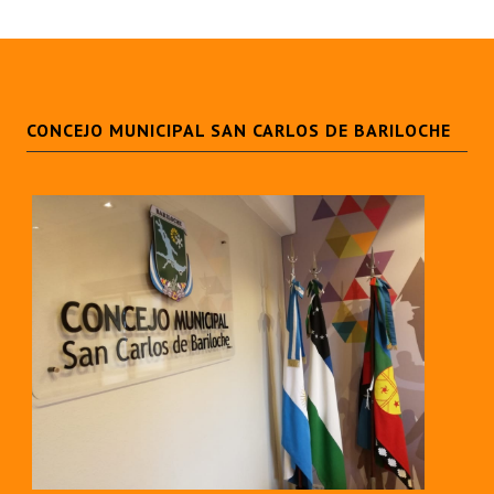
CONCEJO MUNICIPAL SAN CARLOS DE BARILOCHE