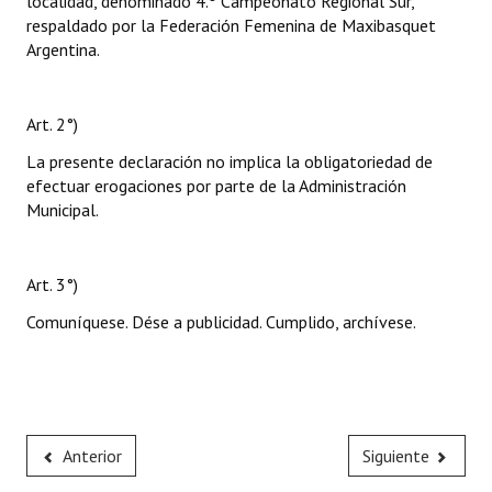
localidad, denominado 4.º Campeonato Regional Sur,
respaldado por la Federación Femenina de Maxibasquet
Argentina.
Art. 2°)
La presente declaración no implica la obligatoriedad de
efectuar erogaciones por parte de la Administración
Municipal.
Art. 3°)
Comuníquese. Dése a publicidad. Cumplido, archívese.
Anterior
Siguiente