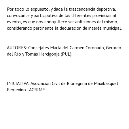
Por todo lo expuesto, y dada la trascendencia deportiva,
convocante y participativa de las diferentes provincias al
evento, es que nos enorgullece ser anfitriones del mismo,
considerando pertinente la declaración de interés municipal.
AUTORES: Concejales María del Carmen Coronado, Gerardo
del Río y Tomás Hercigonja (PUL).
INICIATIVA: Asociación Civil de Rionegrina de Maxibasquet
Femenino - ACRIMF.