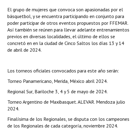
El grupo de mujeres que convoca son apasionadas por el
básquetbol, y se encuentra participando en conjunto para
poder participar de otros eventos propuestos por FFEMAR.
Así también se reúnen para llevar adelante entrenamientos
previos en diversas localidades, el último de ellos se
concretó en en la ciudad de Cinco Saltos los días 13 y 14
de abril de 2024.
Los torneos oficiales convocados para este año serán:
Torneo Panamericano, Merida, México abril 2024.
Regional Sur, Bariloche 3, 4 y 5 de mayo de 2024.
Torneo Argentino de Maxibasquet. ALEVAR. Mendoza julio
2024.
Finalísima de los Regionales, se disputa con los campeones
de los Regionales de cada categoría, noviembre 2024.