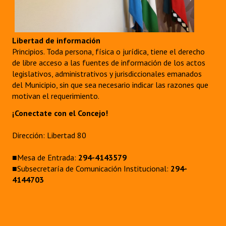
Libertad de información
Principios. Toda persona, física o jurídica, tiene el derecho
de libre acceso a las fuentes de información de los actos
legislativos, administrativos y jurisdiccionales emanados
del Municipio, sin que sea necesario indicar las razones que
motivan el requerimiento.
¡Conectate con el Concejo!
Dirección: Libertad 80
■Mesa de Entrada:
294-4143579
■Subsecretaría de Comunicación Institucional:
294-
4144703