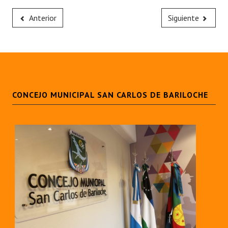
Anterior
Siguiente
CONCEJO MUNICIPAL SAN CARLOS DE BARILOCHE