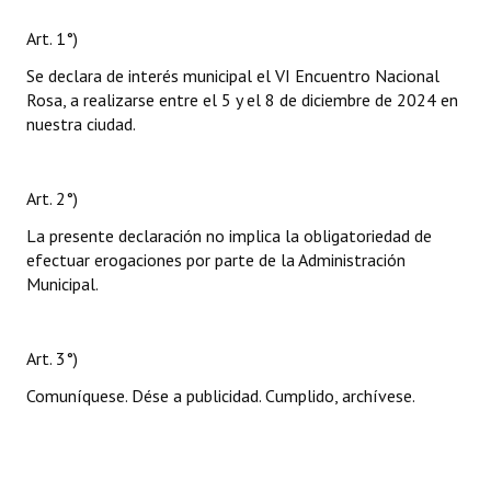
Art. 1°)
Se declara de interés municipal el VI Encuentro Nacional
Rosa, a realizarse entre el 5 y el 8 de diciembre de 2024 en
nuestra ciudad.
Art. 2°)
La presente declaración no implica la obligatoriedad de
efectuar erogaciones por parte de la Administración
Municipal.
Art. 3°)
Comuníquese. Dése a publicidad. Cumplido, archívese.