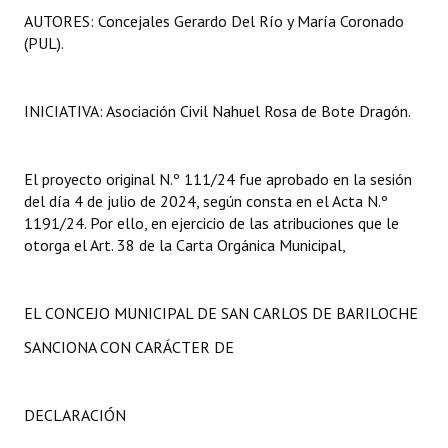
AUTORES: Concejales Gerardo Del Río y María Coronado
(PUL).
INICIATIVA: Asociación Civil Nahuel Rosa de Bote Dragón.
El proyecto original N.º 111/24 fue aprobado en la sesión
del día 4 de julio de 2024, según consta en el Acta N.º
1191/24. Por ello, en ejercicio de las atribuciones que le
otorga el Art. 38 de la Carta Orgánica Municipal,
EL CONCEJO MUNICIPAL DE SAN CARLOS DE BARILOCHE
SANCIONA CON CARÁCTER DE
DECLARACIÓN