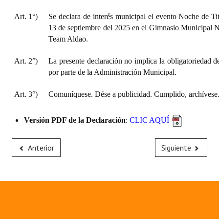
Art. 1°)
Se declara de interés municipal el evento Noche de Tita
13 de septiembre del 2025 en el Gimnasio Municipal Nº
Team Aldao.
Art. 2°)
La presente declaración no implica la obligatoriedad d
por parte de la Administración Municipal.
Art. 3°)
Comuníquese. Dése a publicidad. Cumplido, archívese
Versión PDF de la Declaración
:
CLIC AQUÍ
Anterior
Siguiente