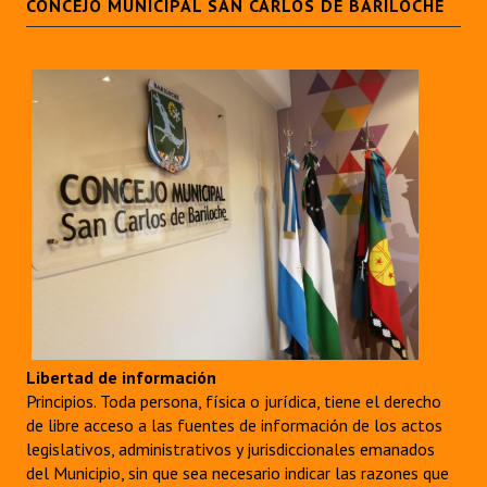
CONCEJO MUNICIPAL SAN CARLOS DE BARILOCHE
Libertad de información
Principios. Toda persona, física o jurídica, tiene el derecho
de libre acceso a las fuentes de información de los actos
legislativos, administrativos y jurisdiccionales emanados
del Municipio, sin que sea necesario indicar las razones que