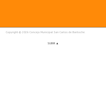
Copyright © 2026 Concejo Municipal San Carlos de Bariloche.
SUBIR ▲