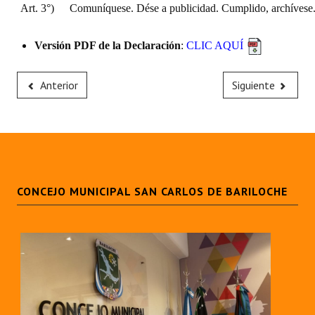
Art. 3°)
Comuníquese. Dése a publicidad. Cumplido, archívese
Versión PDF de la Declaración
:
CLIC AQUÍ
Anterior
Siguiente
CONCEJO MUNICIPAL SAN CARLOS DE BARILOCHE