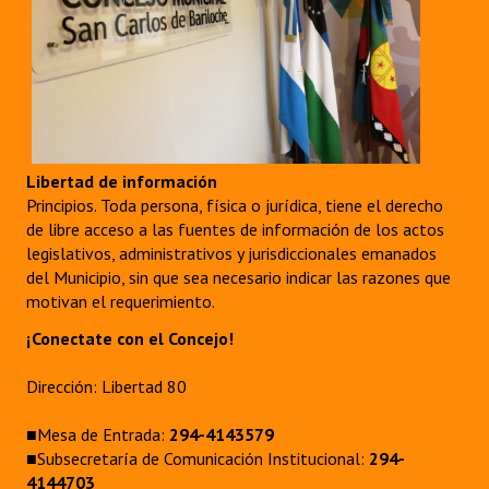
Libertad de información
Principios. Toda persona, física o jurídica, tiene el derecho
de libre acceso a las fuentes de información de los actos
legislativos, administrativos y jurisdiccionales emanados
del Municipio, sin que sea necesario indicar las razones que
motivan el requerimiento.
¡Conectate con el Concejo!
Dirección: Libertad 80
■Mesa de Entrada:
294-4143579
■Subsecretaría de Comunicación Institucional:
294-
4144703