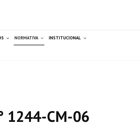
OS
NORMATIVA
INSTITUCIONAL
° 1244-CM-06