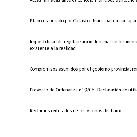
Plano elaborado por Catastro Municipal en que apare
Imposibilidad de regularización dominial de los inmu
existente a la realidad.
Compromisos asumidos por el gobierno provincial refe
Proyecto de Ordenanza 619/06: Declaración de utilid
Reclamos reiterados de los vecinos del barrio.