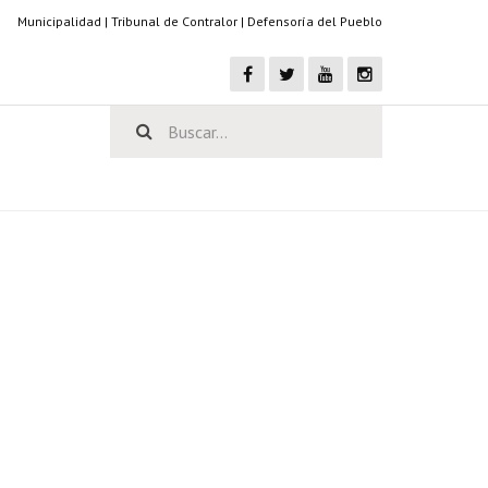
Municipalidad
|
Tribunal de Contralor
|
Defensoría del Pueblo