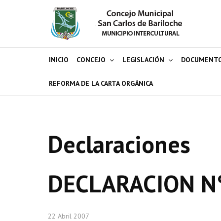
INICIO
CONCEJO
LEGISLACIÓN
DOCUMENT
REFORMA DE LA CARTA ORGÁNICA
Declaraciones
DECLARACION N
22 Abril 2007