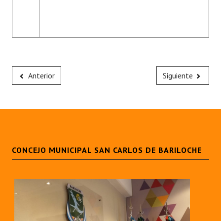
Anterior
Siguiente
CONCEJO MUNICIPAL SAN CARLOS DE BARILOCHE