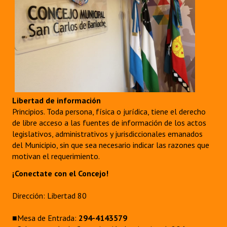
Libertad de información
Principios. Toda persona, física o jurídica, tiene el derecho
de libre acceso a las fuentes de información de los actos
legislativos, administrativos y jurisdiccionales emanados
del Municipio, sin que sea necesario indicar las razones que
motivan el requerimiento.
¡Conectate con el Concejo!
Dirección: Libertad 80
■Mesa de Entrada:
294-4143579