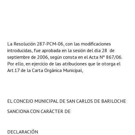
La Resolución 287-PCM-06, con las modificaciones
introducidas, fue aprobada en la sesión del día 28 de
septiembre de 2006, según consta en el Acta Nº 867/06.
Por ello, en ejercicio de las atribuciones que le otorga el
Art.17 de la Carta Orgánica Municipal,
EL CONCEJO MUNICIPAL DE SAN CARLOS DE BARILOCHE
SANCIONA CON CARÁCTER DE
DECLARACIÓN