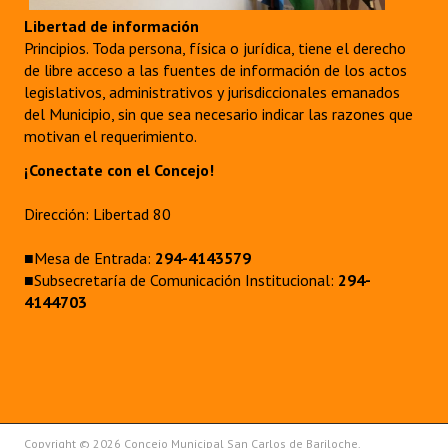
Libertad de información
Principios. Toda persona, física o jurídica, tiene el derecho
de libre acceso a las fuentes de información de los actos
legislativos, administrativos y jurisdiccionales emanados
del Municipio, sin que sea necesario indicar las razones que
motivan el requerimiento.
¡Conectate con el Concejo!
Dirección: Libertad 80
■Mesa de Entrada:
294-4143579
■Subsecretaría de Comunicación Institucional:
294-
4144703
Copyright © 2026 Concejo Municipal San Carlos de Bariloche.