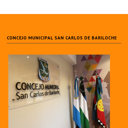
CONCEJO MUNICIPAL SAN CARLOS DE BARILOCHE