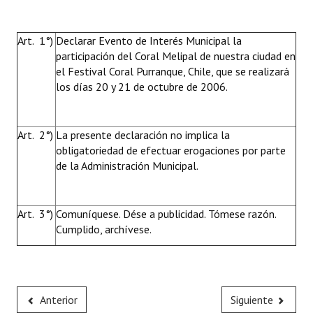
Art. 1°)
Declarar Evento de Interés Municipal la
participación del Coral Melipal de nuestra ciudad en
el Festival Coral Purranque, Chile, que se realizará
los días 20 y 21 de octubre de 2006.
Art. 2°)
La presente declaración no implica la
obligatoriedad de efectuar erogaciones por parte
de la Administración Municipal.
Art. 3°)
Comuníquese. Dése a publicidad. Tómese razón.
Cumplido, archívese.
Anterior
Siguiente