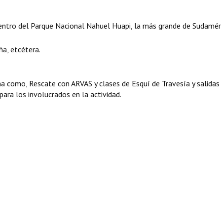
ntro del Parque Nacional Nahuel Huapi, la más grande de Sudaméri
a, etcétera.
como, Rescate con ARVAS y clases de Esquí de Travesía y salidas 
ara los involucrados en la actividad.