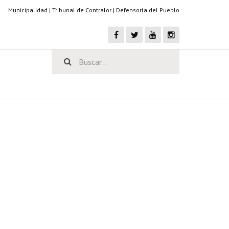
Municipalidad
|
Tribunal de Contralor
|
Defensoría del Pueblo