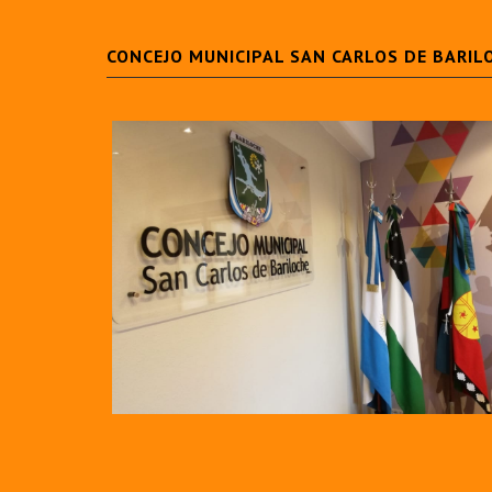
CONCEJO MUNICIPAL SAN CARLOS DE BARIL