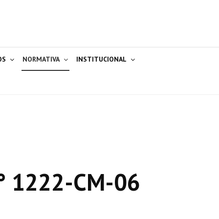
OS
NORMATIVA
INSTITUCIONAL
° 1222-CM-06