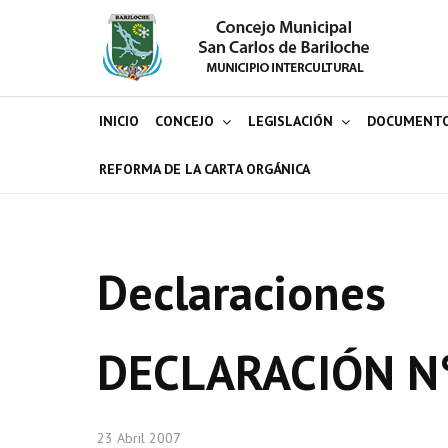
INICIO
CONCEJO
LEGISLACIÓN
DOCUMENT
REFORMA DE LA CARTA ORGÁNICA
Declaraciones
DECLARACIÓN N
23 Abril 2007