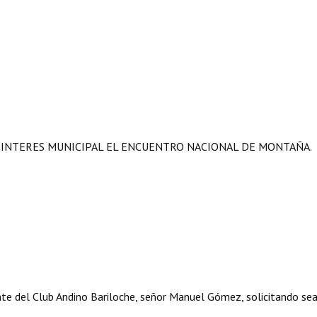
 INTERES MUNICIPAL EL ENCUENTRO NACIONAL DE MONTAÑA.
te del Club Andino Bariloche, señor Manuel Gómez, solicitando se