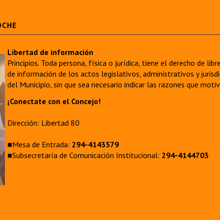
OCHE
Libertad de información
Principios. Toda persona, física o jurídica, tiene el derecho de lib
de información de los actos legislativos, administrativos y juri
del Municipio, sin que sea necesario indicar las razones que moti
¡Conectate con el Concejo!
Dirección: Libertad 80
■Mesa de Entrada:
294-4143579
■Subsecretaría de Comunicación Institucional:
294-4144703