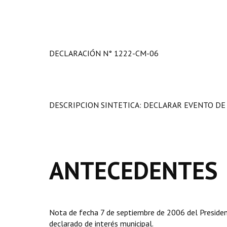
DECLARACIÓN N° 1222-CM-06
DESCRIPCION SINTETICA: DECLARAR EVENTO DE
ANTECEDENTES
Nota de fecha 7 de septiembre de 2006 del Presiden
declarado de interés municipal.