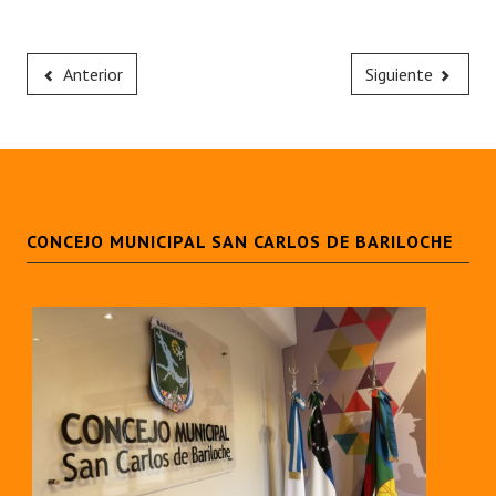
Anterior
Siguiente
CONCEJO MUNICIPAL SAN CARLOS DE BARILOCHE