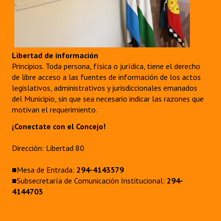
Libertad de información
Principios. Toda persona, física o jurídica, tiene el derecho
de libre acceso a las fuentes de información de los actos
legislativos, administrativos y jurisdiccionales emanados
del Municipio, sin que sea necesario indicar las razones que
motivan el requerimiento.
¡Conectate con el Concejo!
Dirección: Libertad 80
■Mesa de Entrada:
294-4143579
■Subsecretaría de Comunicación Institucional:
294-
4144703