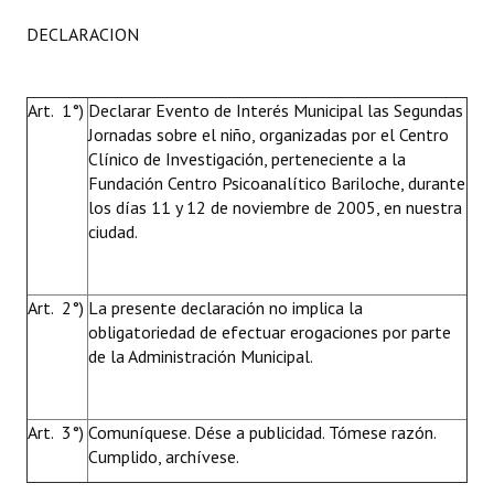
DECLARACION
Art. 1°)
Declarar Evento de Interés Municipal las Segundas
Jornadas sobre el niño, organizadas por el Centro
Clínico de Investigación, perteneciente a la
Fundación Centro Psicoanalítico Bariloche, durante
los días 11 y 12 de noviembre de 2005, en nuestra
ciudad.
Art. 2°)
La presente declaración no implica la
obligatoriedad de efectuar erogaciones por parte
de la Administración Municipal.
Art. 3°)
Comuníquese. Dése a publicidad. Tómese razón.
Cumplido, archívese.