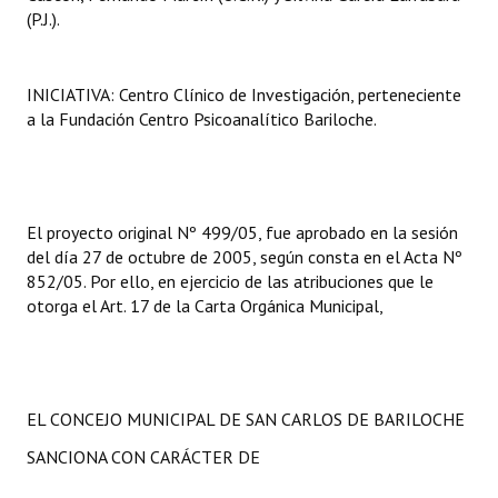
(P.J.).
INICIATIVA: Centro Clínico de Investigación, perteneciente
a la Fundación Centro Psicoanalítico Bariloche.
El proyecto original Nº 499/05, fue aprobado en la sesión
del día 27 de octubre de 2005, según consta en el Acta Nº
852/05. Por ello, en ejercicio de las atribuciones que le
otorga el Art. 17 de la Carta Orgánica Municipal,
EL CONCEJO MUNICIPAL DE SAN CARLOS DE BARILOCHE
SANCIONA CON CARÁCTER DE