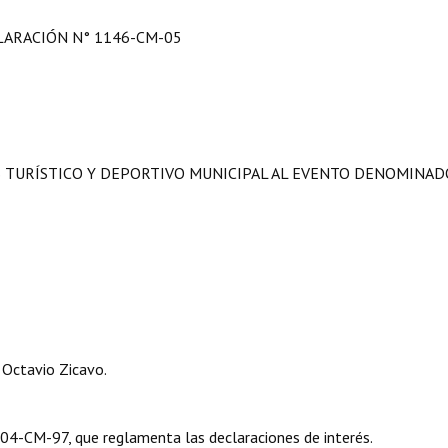
LARACIÓN N° 1146-CM-05
S TURÍSTICO Y DEPORTIVO MUNICIPAL AL EVENTO DENOMINADO
 Octavio Zicavo.
04-CM-97, que reglamenta las declaraciones de interés.