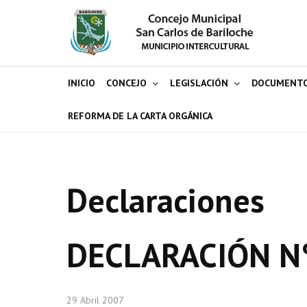
INICIO
CONCEJO
LEGISLACIÓN
DOCUMENT
REFORMA DE LA CARTA ORGÁNICA
Declaraciones
DECLARACIÓN N
29 Abril 2007