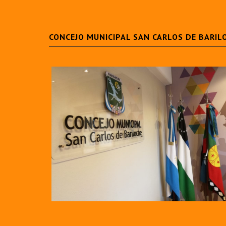
CONCEJO MUNICIPAL SAN CARLOS DE BARIL