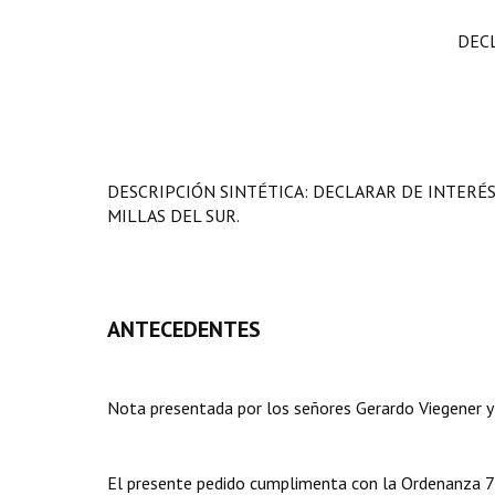
DEC
DESCRIPCIÓN SINTÉTICA: DECLARAR DE INTERÉ
MILLAS DEL SUR.
ANTECEDENTES
Nota presentada por los señores Gerardo Viegener y
El presente pedido cumplimenta con la Ordenanza 7