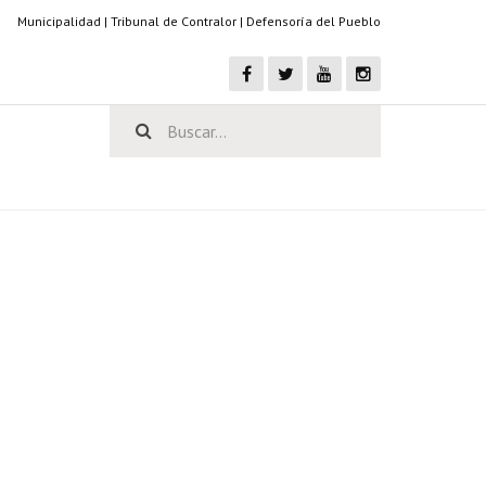
Municipalidad
|
Tribunal de Contralor
|
Defensoría del Pueblo