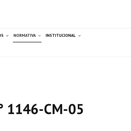
OS
NORMATIVA
INSTITUCIONAL
° 1146-CM-05