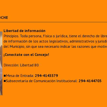
OCHE
Libertad de información
Principios. Toda persona, física o jurídica, tiene el derecho de lib
de información de los actos legislativos, administrativos y juri
del Municipio, sin que sea necesario indicar las razones que moti
¡Conectate con el Concejo!
Dirección: Libertad 80
■Mesa de Entrada:
294-4143579
■Subsecretaría de Comunicación Institucional:
294-4144703