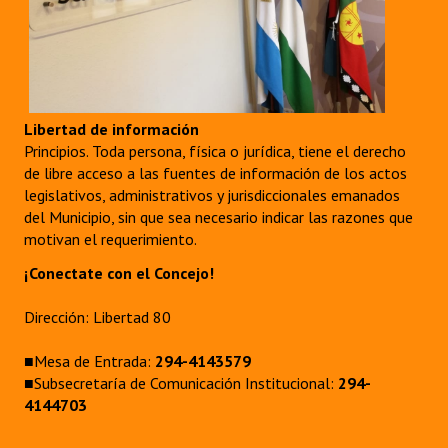
Libertad de información
Principios. Toda persona, física o jurídica, tiene el derecho
de libre acceso a las fuentes de información de los actos
legislativos, administrativos y jurisdiccionales emanados
del Municipio, sin que sea necesario indicar las razones que
motivan el requerimiento.
¡Conectate con el Concejo!
Dirección: Libertad 80
■Mesa de Entrada:
294-4143579
■Subsecretaría de Comunicación Institucional:
294-
4144703