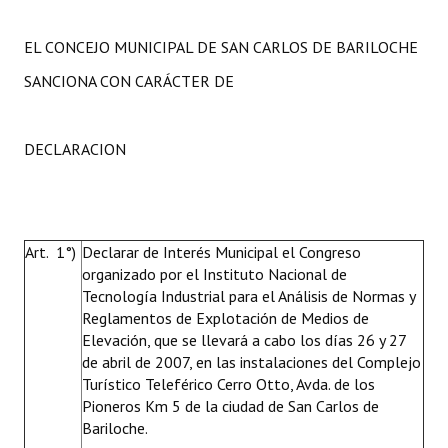
EL CONCEJO MUNICIPAL DE SAN CARLOS DE BARILOCHE
SANCIONA CON CARÁCTER DE
DECLARACION
Art. 1°)
Declarar de Interés Municipal el Congreso
organizado por el Instituto Nacional de
Tecnología Industrial para el Análisis de Normas y
Reglamentos de Explotación de Medios de
Elevación, que se llevará a cabo los días 26 y 27
de abril de 2007, en las instalaciones del Complejo
Turístico Teleférico Cerro Otto, Avda. de los
Pioneros Km 5 de la ciudad de San Carlos de
Bariloche.