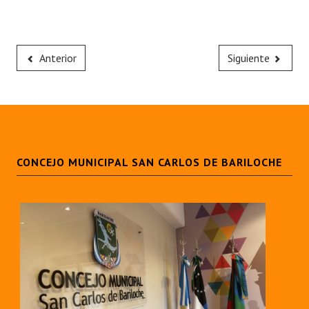
Anterior
Siguiente
CONCEJO MUNICIPAL SAN CARLOS DE BARILOCHE