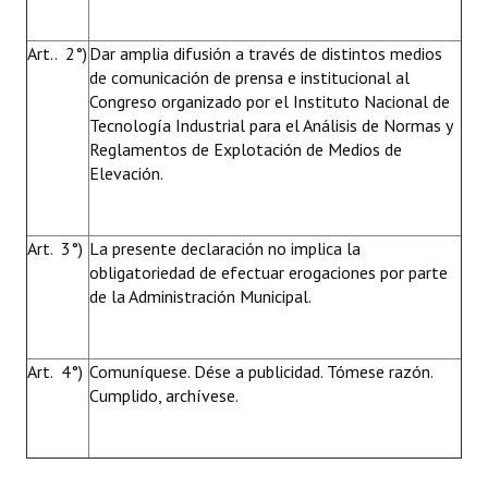
Art.. 2°)
Dar amplia difusión a través de distintos medios
de comunicación de prensa e institucional al
Congreso organizado por el Instituto Nacional de
Tecnología Industrial para el Análisis de Normas y
Reglamentos de Explotación de Medios de
Elevación.
Art. 3°)
La presente declaración no implica la
obligatoriedad de efectuar erogaciones por parte
de la Administración Municipal.
Art. 4°)
Comuníquese. Dése a publicidad. Tómese razón.
Cumplido, archívese.