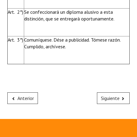
Art. 2°)
Se confeccionará un diploma alusivo a esta
distinción, que se entregará oportunamente.
Art. 3°)
Comuníquese. Dése a publicidad. Tómese razón.
Cumplido, archívese.
Anterior
Siguiente