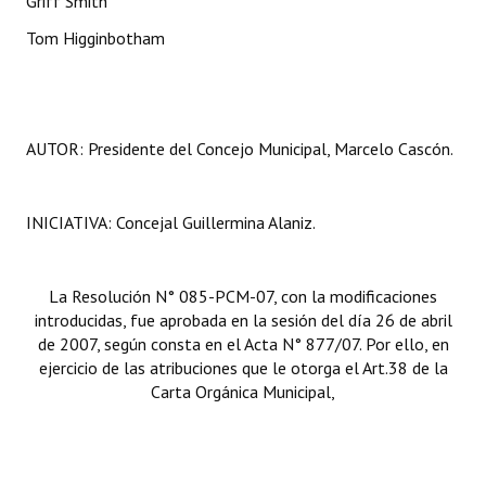
Griff Smith
Tom Higginbotham
AUTOR: Presidente del Concejo Municipal, Marcelo Cascón.
INICIATIVA: Concejal Guillermina Alaniz.
La Resolución N° 085-PCM-07, con la modificaciones
introducidas, fue aprobada en la sesión del día 26 de abril
de 2007, según consta en el Acta N° 877/07. Por ello, en
ejercicio de las atribuciones que le otorga el Art.38 de la
Carta Orgánica Municipal,