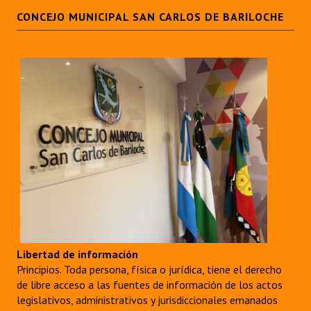
CONCEJO MUNICIPAL SAN CARLOS DE BARILOCHE
Libertad de información
Principios. Toda persona, física o jurídica, tiene el derecho
de libre acceso a las fuentes de información de los actos
legislativos, administrativos y jurisdiccionales emanados