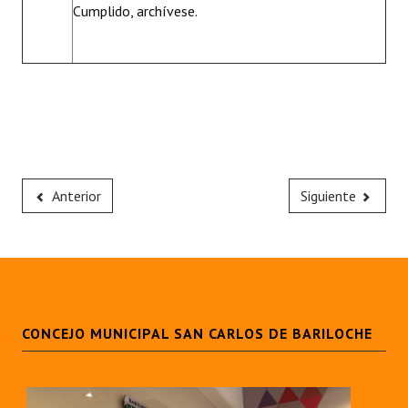
Cumplido, archívese.
Anterior
Siguiente
CONCEJO MUNICIPAL SAN CARLOS DE BARILOCHE