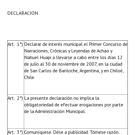
DECLARACION
Art. 1°)
Declarar de interés municipal el Primer Concurso de
Narraciones, Crónicas y Leyendas de Achao y
Nahuel Huapi a llevarse a cabo entre los días 12
de julio al 30 de noviembre de 2007, en la ciudad
de San Carlos de Bariloche, Argentina, y en Chiloé,
Chile.
Art. 2°)
La presente declaración no implica la
obligatoriedad de efectuar erogaciones por parte
de la Administración Municipal.
Art. 3°)
Comuníquese. Dése a publicidad. Tómese razón.