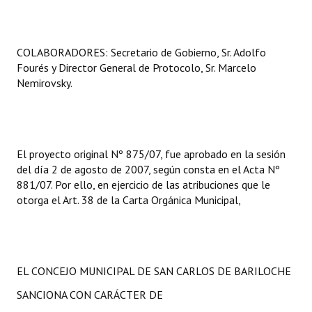
COLABORADORES: Secretario de Gobierno, Sr. Adolfo
Fourés y Director General de Protocolo, Sr. Marcelo
Nemirovsky.
El proyecto original Nº 875/07, fue aprobado en la sesión
del día 2 de agosto de 2007, según consta en el Acta Nº
881/07. Por ello, en ejercicio de las atribuciones que le
otorga el Art. 38 de la Carta Orgánica Municipal,
EL CONCEJO MUNICIPAL DE SAN CARLOS DE BARILOCHE
SANCIONA CON CARÁCTER DE