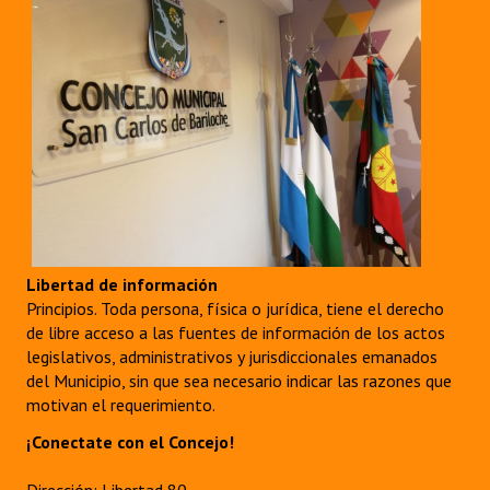
Libertad de información
Principios. Toda persona, física o jurídica, tiene el derecho
de libre acceso a las fuentes de información de los actos
legislativos, administrativos y jurisdiccionales emanados
del Municipio, sin que sea necesario indicar las razones que
motivan el requerimiento.
¡Conectate con el Concejo!