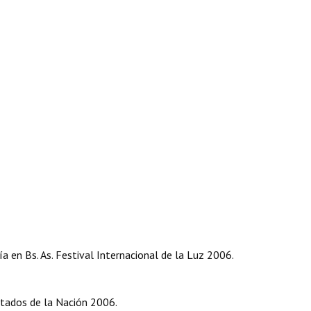
 en Bs. As. Festival Internacional de la Luz 2006.
utados de la Nación 2006.