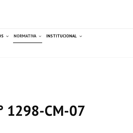
OS
NORMATIVA
INSTITUCIONAL
° 1298-CM-07