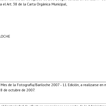
ga el Art. 38 de la Carta Orgánica Municipal,
ILOCHE
Mes de la Fotografia/Bariloche 2007 ‑ 11 Edición, a realizarse en 
28 de octubre de 2007.