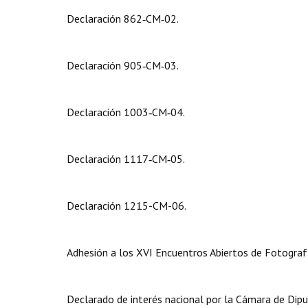
Declaración 862‑CM‑02.
Declaración 905‑CM‑03.
Declaración 1003‑CM‑04.
Declaración 1117‑CM‑05.
Declaración 1215-CM-06.
Adhesión a los XVI Encuentros Abiertos de Fotografía
Declarado de interés nacional por la Cámara de Dip