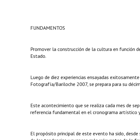
FUNDAMENTOS
Promover la construcción de la cultura en función de
Estado.
Luego de diez experiencias ensayadas exitosamente 
Fotografía/Bariloche 2007, se prepara para su décim
Este acontecimiento que se realiza cada mes de sept
referencia fundamental en el cronograma artístico y 
El propósito principal de este evento ha sido, desde 