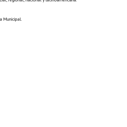
a Municipal.