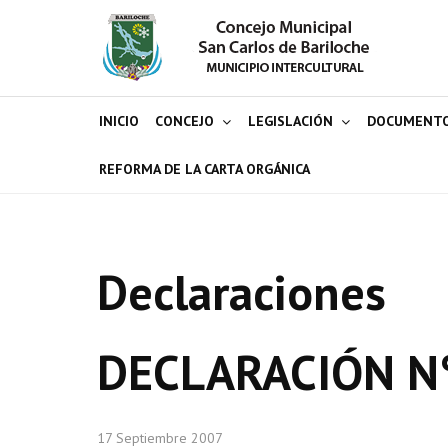
INICIO
CONCEJO
LEGISLACIÓN
DOCUMENT
REFORMA DE LA CARTA ORGÁNICA
Declaraciones
DECLARACIÓN N
17 Septiembre 2007