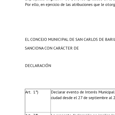
Por ello, en ejercicio de las atribuciones que le otor
EL CONCEJO MUNICIPAL DE SAN CARLOS DE BAR
SANCIONA CON CARÁCTER DE
DECLARACIÓN
Art. 1°)
Declarar evento de Interés Municipal 
ciudad desde el 27 de septiembre al 