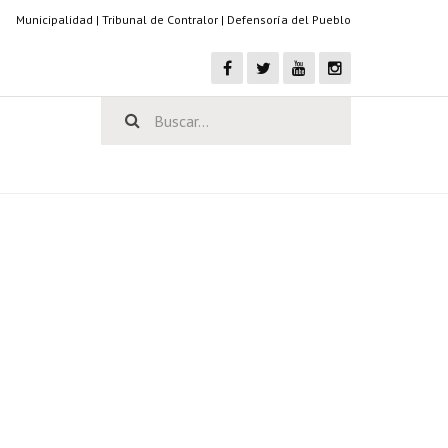
Municipalidad
|
Tribunal de Contralor
|
Defensoría del Pueblo