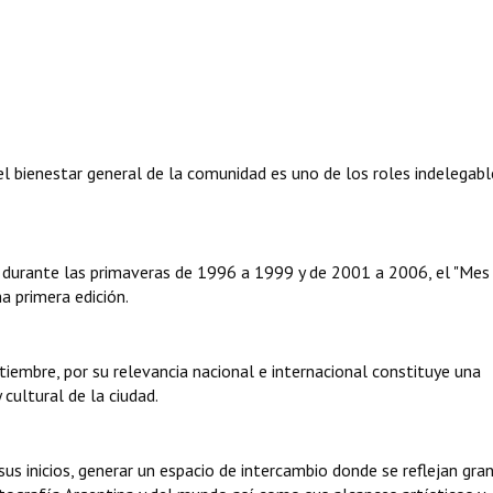
l bienestar general de la comunidad es uno de los roles indelegabl
durante las primaveras de 1996 a 1999 y de 2001 a 2006, el "Mes 
a primera edición.
iembre, por su relevancia nacional e internacional constituye una
cultural de la ciudad.
sus inicios, generar un espacio de intercambio donde se reflejan gra