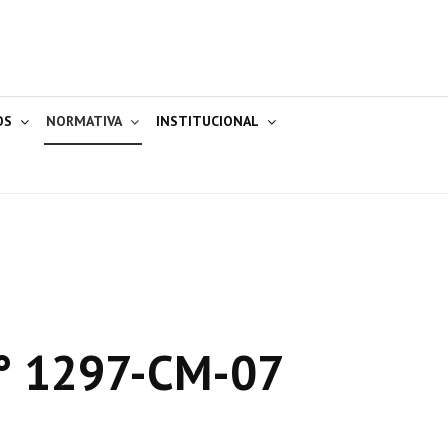
OS
NORMATIVA
INSTITUCIONAL
° 1297-CM-07