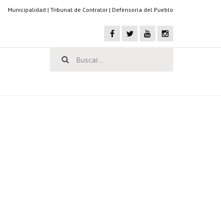
Municipalidad
|
Tribunal de Contralor
|
Defensoría del Pueblo