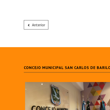
Anterior
CONCEJO MUNICIPAL SAN CARLOS DE BARIL