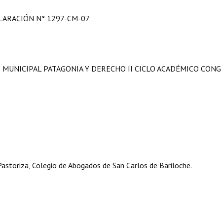
LARACIÓN N° 1297-CM-07
 MUNICIPAL PATAGONIA Y DERECHO II CICLO ACADÉMICO CON
astoriza, Colegio de Abogados de San Carlos de Bariloche.