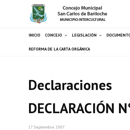
INICIO
CONCEJO
LEGISLACIÓN
DOCUMENT
REFORMA DE LA CARTA ORGÁNICA
Declaraciones
DECLARACIÓN N
17 Septiembre 2007