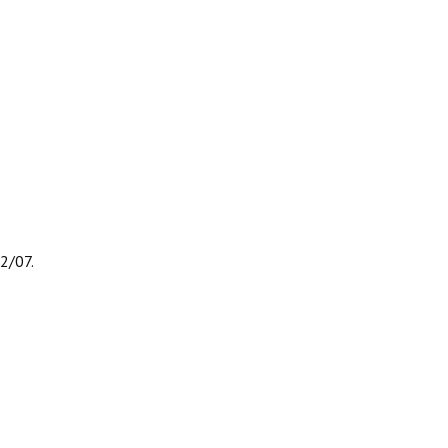
2/07.