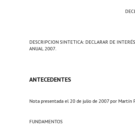
DEC
DESCRIPCION SINTETICA: DECLARAR DE INTERÉS
ANUAL 2007.
ANTECEDENTES
Nota presentada el 20 de julio de 2007 por Martín P
FUNDAMENTOS