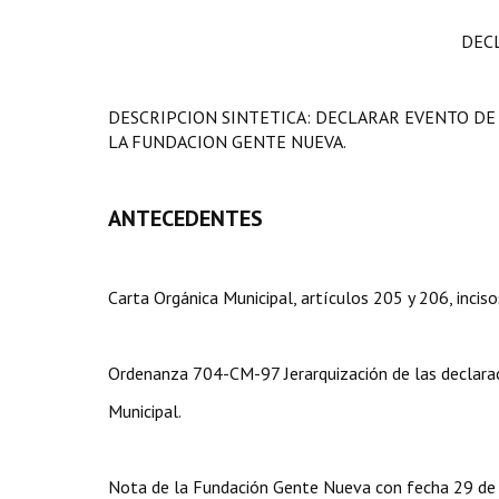
DEC
DESCRIPCION SINTETICA: DECLARAR EVENTO DE 
LA FUNDACION GENTE NUEVA.
ANTECEDENTES
Carta Orgánica Municipal, artículos 205 y 206, incisos
Ordenanza 704-CM-97 Jerarquización de las declara
Municipal.
Nota de la Fundación Gente Nueva con fecha 29 de 