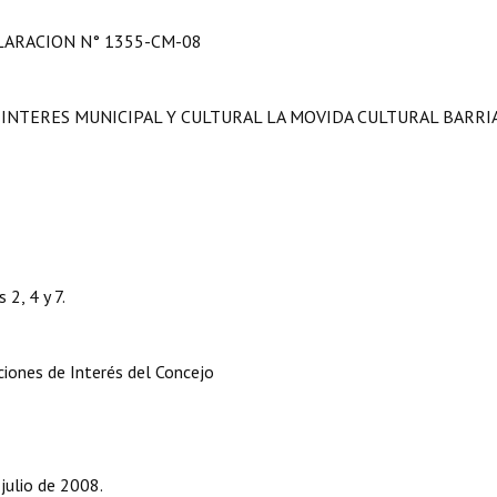
LARACION N° 1355-CM-08
INTERES MUNICIPAL Y CULTURAL LA MOVIDA CULTURAL BARRIA
 2, 4 y 7.
ciones de Interés del Concejo
julio de 2008.