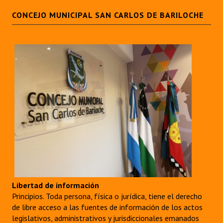
CONCEJO MUNICIPAL SAN CARLOS DE BARILOCHE
Libertad de información
Principios. Toda persona, física o jurídica, tiene el derecho
de libre acceso a las fuentes de información de los actos
legislativos, administrativos y jurisdiccionales emanados