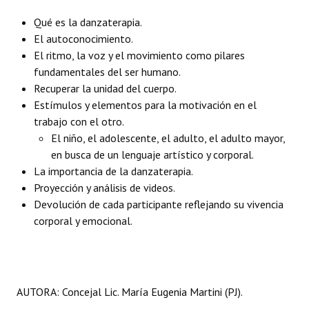
Qué es la danzaterapia.
El autoconocimiento.
El ritmo, la voz y el movimiento como pilares
fundamentales del ser humano.
Recuperar la unidad del cuerpo.
Estímulos y elementos para la motivación en el
trabajo con el otro.
El niño, el adolescente, el adulto, el adulto mayor,
en busca de un lenguaje artístico y corporal.
La importancia de la danzaterapia.
Proyección y análisis de videos.
Devolución de cada participante reflejando su vivencia
corporal y emocional.
AUTORA: Concejal Lic. María Eugenia Martini (PJ).