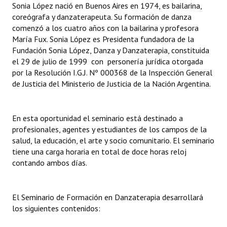
Sonia López nació en Buenos Aires en 1974, es bailarina,
coreógrafa y danzaterapeuta. Su formación de danza
comenzó a los cuatro años con la bailarina y profesora
María Fux. Sonia López es Presidenta fundadora de la
Fundación Sonia López, Danza y Danzaterapia, constituida
el 29 de julio de 1999 con personería jurídica otorgada
por la Resolución I.G.J. Nº 000368 de la Inspección General
de Justicia del Ministerio de Justicia de la Nación Argentina.
En esta oportunidad el seminario está destinado a
profesionales, agentes y estudiantes de los campos de la
salud, la educación, el arte y socio comunitario. El seminario
tiene una carga horaria en total de doce horas reloj
contando ambos días.
El Seminario de Formación en Danzaterapia desarrollará
los siguientes contenidos: