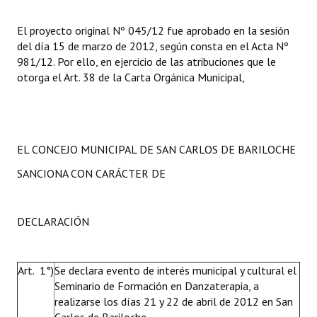
El proyecto original Nº 045/12 fue aprobado en la sesión
del día 15 de marzo de 2012, según consta en el Acta Nº
981/12. Por ello, en ejercicio de las atribuciones que le
otorga el Art. 38 de la Carta Orgánica Municipal,
EL CONCEJO MUNICIPAL DE SAN CARLOS DE BARILOCHE
SANCIONA CON CARÁCTER DE
DECLARACIÓN
Art. 1°)
Se declara evento de interés municipal y cultural el
Seminario de Formación en Danzaterapia, a
realizarse los días 21 y 22 de abril de 2012 en San