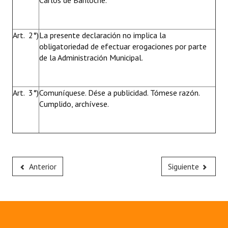
Carlos de Bariloche.
Art. 2°)
La presente declaración no implica la
obligatoriedad de efectuar erogaciones por parte
de la Administración Municipal.
Art. 3°)
Comuníquese. Dése a publicidad. Tómese razón.
Cumplido, archívese.
Anterior
Siguiente