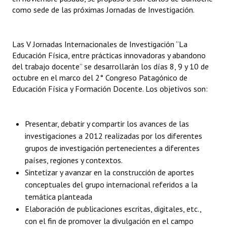
como sede de las próximas Jornadas de Investigación.
Las V Jornadas Internacionales de Investigación “La
Educación Física, entre prácticas innovadoras y abandono
del trabajo docente” se desarrollarán los días 8, 9 y 10 de
octubre en el marco del 2° Congreso Patagónico de
Educación Física y Formación Docente. Los objetivos son:
Presentar, debatir y compartir los avances de las
investigaciones a 2012 realizadas por los diferentes
grupos de investigación pertenecientes a diferentes
países, regiones y contextos.
Sintetizar y avanzar en la construcción de aportes
conceptuales del grupo internacional referidos a la
temática planteada
Elaboración de publicaciones escritas, digitales, etc.,
con el fin de promover la divulgación en el campo