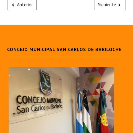
Anterior
Siguiente
CONCEJO MUNICIPAL SAN CARLOS DE BARILOCHE