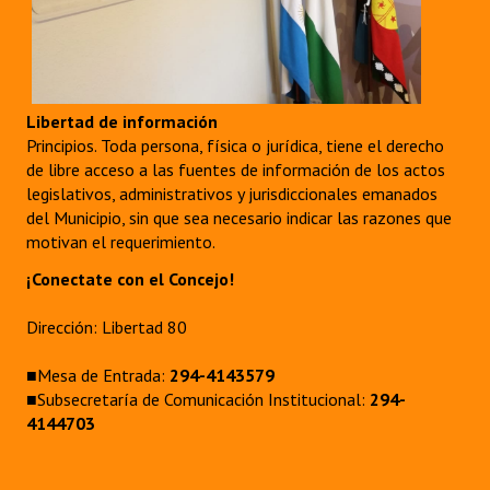
Libertad de información
Principios. Toda persona, física o jurídica, tiene el derecho
de libre acceso a las fuentes de información de los actos
legislativos, administrativos y jurisdiccionales emanados
del Municipio, sin que sea necesario indicar las razones que
motivan el requerimiento.
¡Conectate con el Concejo!
Dirección: Libertad 80
■Mesa de Entrada:
294-4143579
■Subsecretaría de Comunicación Institucional:
294-
4144703