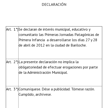
DECLARACIÓN
Art. 1°)
Se declaran de interés municipal, educativo y
comunitario las Primeras Jornadas Patagónicas de
Primera Infancia a desarrollarse los días 27 y 28
de abril de 2012 en la ciudad de Bariloche.
Art. 2°)
La presente declaración no implica la
obligatoriedad de efectuar erogaciones por parte
de la Administración Municipal.
Art. 3°)
Comuníquese. Dése a publicidad. Tómese razón.
Cumplido, archívese.