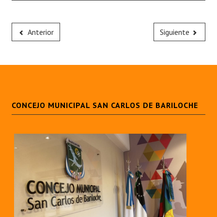
Anterior
Siguiente
CONCEJO MUNICIPAL SAN CARLOS DE BARILOCHE