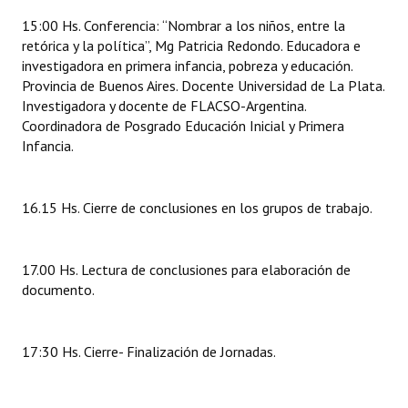
15:00 Hs. Conferencia: “Nombrar a los niños, entre la
retórica y la política”, Mg Patricia Redondo. Educadora e
investigadora en primera infancia, pobreza y educación.
Provincia de Buenos Aires. Docente Universidad de La Plata.
Investigadora y docente de FLACSO-Argentina.
Coordinadora de Posgrado Educación Inicial y Primera
Infancia.
16.15 Hs. Cierre de conclusiones en los grupos de trabajo.
17.00 Hs. Lectura de conclusiones para elaboración de
documento.
17:30 Hs. Cierre- Finalización de Jornadas.