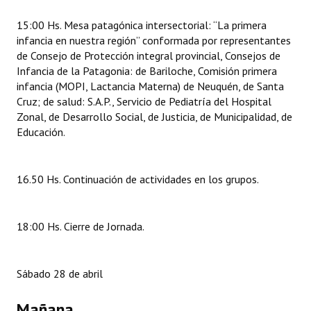
15:00 Hs. Mesa patagónica intersectorial: “La primera
infancia en nuestra región” conformada por representantes
de Consejo de Protección integral provincial, Consejos de
Infancia de la Patagonia: de Bariloche, Comisión primera
infancia (MOPI, Lactancia Materna) de Neuquén, de Santa
Cruz; de salud: S.A.P., Servicio de Pediatría del Hospital
Zonal, de Desarrollo Social, de Justicia, de Municipalidad, de
Educación.
16.50 Hs. Continuación de actividades en los grupos.
18:00 Hs. Cierre de Jornada.
Sábado 28 de abril
Mañana