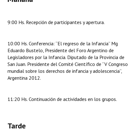
9:00 Hs. Recepción de participantes y apertura.
10:00 Hs. Conferencia: “El regreso de la Infancia” Mg
Eduardo Bustelo, Presidente del Foro Argentino de
Legisladores por la Infancia. Diputado de la Provincia de
San Juan. Presidente del Comité Científico de “V Congreso
mundial sobre los derechos de infancia y adolescencia”,
Argentina 2012.
11:20 Hs. Continuación de actividades en los grupos.
Tarde