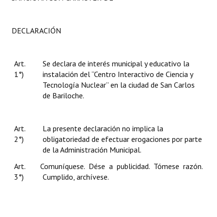
DECLARACIÓN
Art.
Se declara de interés municipal y educativo la
1°)
instalación del “Centro Interactivo de Ciencia y
Tecnología Nuclear” en la ciudad de San Carlos
de Bariloche.
Art.
La presente declaración no implica la
2°)
obligatoriedad de efectuar erogaciones por parte
de la Administración Municipal.
Art.
Comuníquese. Dése a publicidad. Tómese razón.
3°)
Cumplido, archívese.