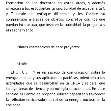
formación de los docentes en estas áreas, y además
ofrezcan a los estudiantes la oportunidad de acceder a la C
y T desde un enfoque diferente y les facilite su
comprensión a través de objetos concretos con los que
puedan interactuar, que inspiren la curiosidad, la pregunta y
el razonamiento.
Pilares estratégicos de este proyecto:
Misión
El C I C y T N es un espacio de comunicación sobre la
energía nuclear y sus aplicaciones pacíficas, orientado a las
actividades que se desarrollan en la CNEA y el país, que
incluye áreas de ciencia y tecnología relacionadas. En este
sentido el Centro se propone educar, capacitar y favorecer
la reflexión crítica sobre el rol de la energía nuclear en la
sociedad.