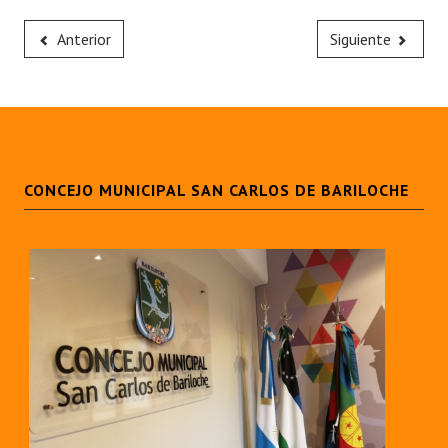
Anterior
Siguiente
CONCEJO MUNICIPAL SAN CARLOS DE BARILOCHE