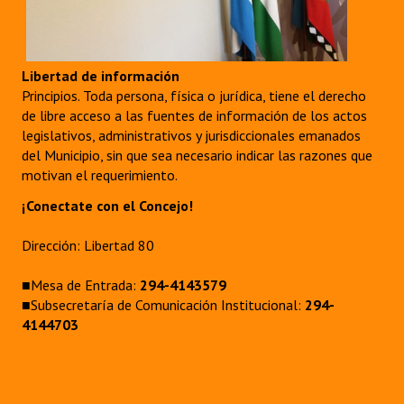
Libertad de información
Principios. Toda persona, física o jurídica, tiene el derecho
de libre acceso a las fuentes de información de los actos
legislativos, administrativos y jurisdiccionales emanados
del Municipio, sin que sea necesario indicar las razones que
motivan el requerimiento.
¡Conectate con el Concejo!
Dirección: Libertad 80
■Mesa de Entrada:
294-4143579
■Subsecretaría de Comunicación Institucional:
294-
4144703