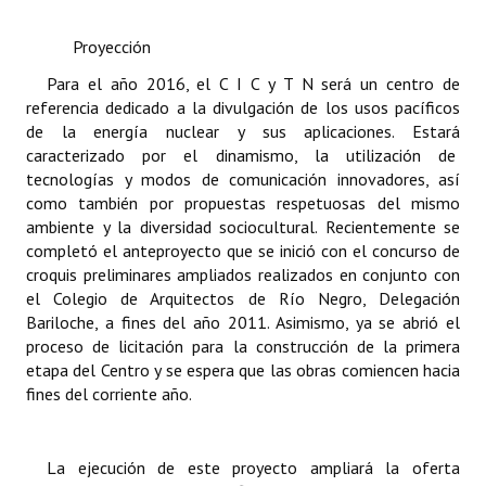
Proyección
Para el año 2016, el C I C y T N será un centro de
referencia dedicado a la divulgación de los usos pacíficos
de la energía nuclear y sus aplicaciones. Estará
caracterizado por el dinamismo, la utilización de
tecnologías y modos de comunicación innovadores, así
como también por propuestas respetuosas del mismo
ambiente y la diversidad sociocultural. Recientemente se
completó el anteproyecto que se inició con el concurso de
croquis preliminares ampliados realizados en conjunto con
el Colegio de Arquitectos de Río Negro, Delegación
Bariloche, a fines del año 2011. Asimismo, ya se abrió el
proceso de licitación para la construcción de la primera
etapa del Centro y se espera que las obras comiencen hacia
fines del corriente año.
La ejecución de este proyecto ampliará la oferta