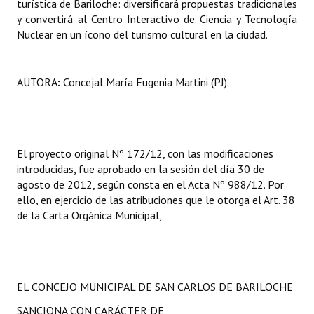
turística de Bariloche: diversificará propuestas tradicionales
y convertirá al Centro Interactivo de Ciencia y Tecnología
Nuclear en un ícono del turismo cultural en la ciudad.
AUTORA
:
Concejal María Eugenia Martini (PJ).
El proyecto original Nº 172/12, con las modificaciones
introducidas, fue aprobado en la sesión del día 30 de
agosto de 2012, según consta en el Acta Nº 988/12. Por
ello, en ejercicio de las atribuciones que le otorga el Art. 38
de la Carta Orgánica Municipal,
EL CONCEJO MUNICIPAL DE SAN CARLOS DE BARILOCHE
SANCIONA CON CARÁCTER DE