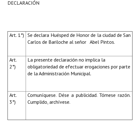
DECLARACIÓN
Art. 1°)
Se declara Huésped de Honor de la ciudad de San
Carlos de Bariloche al señor Abel Pintos.
Art.
La presente declaración no implica la
2°)
obligatoriedad de efectuar erogaciones por parte
de la Administración Municipal.
Art.
Comuníquese. Dése a publicidad. Tómese razón.
3°)
Cumplido, archívese.