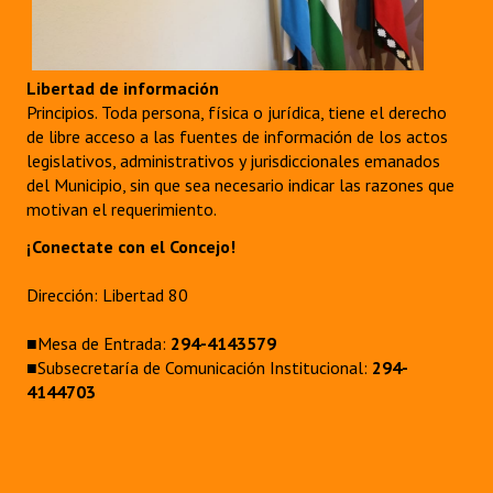
Libertad de información
Principios. Toda persona, física o jurídica, tiene el derecho
de libre acceso a las fuentes de información de los actos
legislativos, administrativos y jurisdiccionales emanados
del Municipio, sin que sea necesario indicar las razones que
motivan el requerimiento.
¡Conectate con el Concejo!
Dirección: Libertad 80
■Mesa de Entrada:
294-4143579
■Subsecretaría de Comunicación Institucional:
294-
4144703