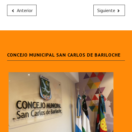
Anterior
Siguiente
CONCEJO MUNICIPAL SAN CARLOS DE BARILOCHE