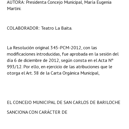
AUTORA: Presidenta Concejo Municipal, María Eugenia
Martini.
COLABORADOR: Teatro La Baita
.
La Resolución
original 345-PCM-2012, con las
modificaciones introducidas, fue aprobada en la sesión del
día 6 de diciembre de 2012, según consta en el Acta Nº
993/12. Por ello, en ejercicio de las atribuciones que le
otorga el Art. 38 de la Carta Orgánica Municipal,
EL CONCEJO MUNICIPAL DE SAN CARLOS DE BARILOCHE
SANCIONA CON CARÁCTER DE