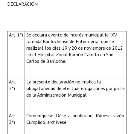
DECLARACIÓN
Art. 1°)
Se declara evento
de interés municipal la
“XV
Jornada Barilochense de Enfermería” que se
realizará los días 19 y 20 de noviembre de 2012
en el Hospital Zonal Ramón Carrillo en San
Carlos de Bariloche.
Art.
La presente declaración no implica la
2°)
obligatoriedad de efectuar erogaciones por parte
de la Administración Municipal.
Art.
Comuníquese. Dése a publicidad. Tómese razón.
3°)
Cumplido, archívese.