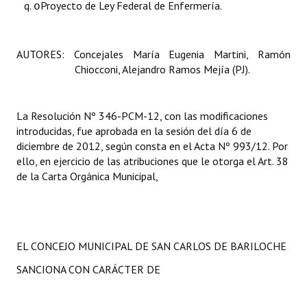
Proyecto de Ley Federal de Enfermería.
o
AUTORES: Concejales María Eugenia Martini, Ramón
Chiocconi, Alejandro Ramos Mejía (PJ).
La Resolución N
º 346-PCM-12, con las modificaciones
introducidas, fue aprobada en la sesión del día 6 de
diciembre de 2012, según consta en el Acta Nº 993/12. Por
ello, en ejercicio de las atribuciones que le otorga el Art. 38
de la Carta Orgánica Municipal,
EL CONCEJO MUNICIPAL DE SAN CARLOS DE BARILOCHE
SANCIONA CON CARÁCTER DE