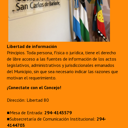
Libertad de información
Principios. Toda persona, física o jurídica, tiene el derecho
de libre acceso a las fuentes de información de los actos
legislativos, administrativos y jurisdiccionales emanados
del Municipio, sin que sea necesario indicar las razones que
motivan el requerimiento.
¡Conectate con el Concejo!
Dirección: Libertad 80
■Mesa de Entrada:
294-4143579
■Subsecretaría de Comunicación Institucional:
294-
4144703