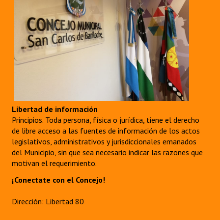
Libertad de información
Principios. Toda persona, física o jurídica, tiene el derecho
de libre acceso a las fuentes de información de los actos
legislativos, administrativos y jurisdiccionales emanados
del Municipio, sin que sea necesario indicar las razones que
motivan el requerimiento.
¡Conectate con el Concejo!
Dirección: Libertad 80