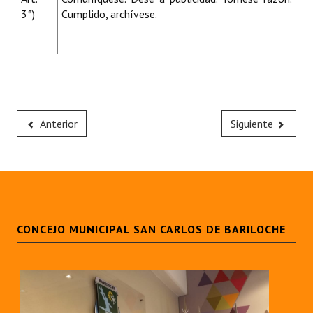
3°)
Cumplido, archívese.
Anterior
Siguiente
CONCEJO MUNICIPAL SAN CARLOS DE BARILOCHE