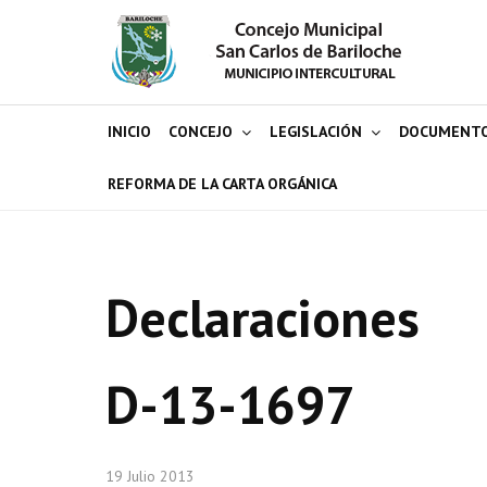
INICIO
CONCEJO
LEGISLACIÓN
DOCUMENT
REFORMA DE LA CARTA ORGÁNICA
Declaraciones
D-13-1697
19 Julio 2013