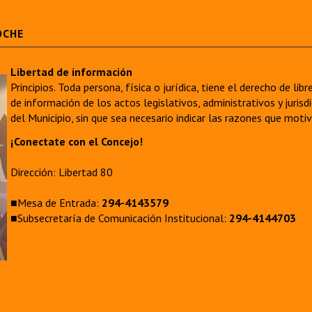
OCHE
Libertad de información
Principios. Toda persona, física o jurídica, tiene el derecho de lib
de información de los actos legislativos, administrativos y juri
del Municipio, sin que sea necesario indicar las razones que moti
¡Conectate con el Concejo!
Dirección: Libertad 80
■Mesa de Entrada:
294-4143579
■Subsecretaría de Comunicación Institucional:
294-4144703