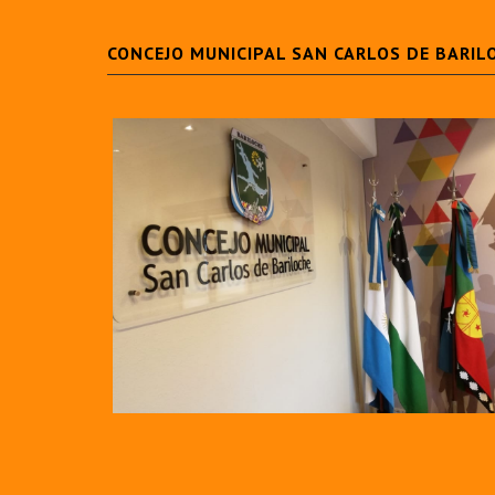
CONCEJO MUNICIPAL SAN CARLOS DE BARIL