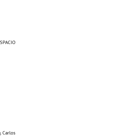
SPACIO
. Carlos