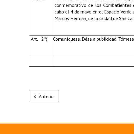
conmemorativo de los Combatientes de
cabo el 4 de mayo en el Espacio Verde ub
Marcos Herman, de la ciudad de San Car
Art. 2°)
Comuníquese. Dése a publicidad. Tómese 
Anterior