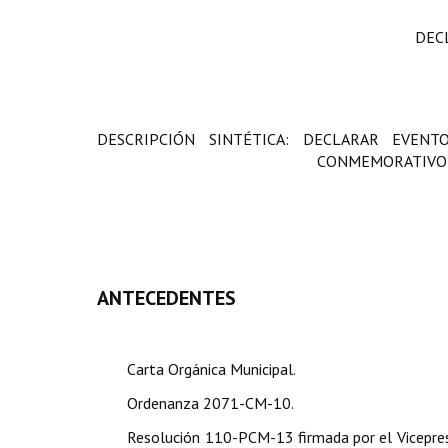
DEC
DESCRIPCIÓN SINTÉTICA: DECLARAR EVEN
CONMEMORATIVO 
ANTECEDENTES
Carta Orgánica Municipal.
Ordenanza 2071-CM-10.
Resolución 110-PCM-13 firmada por el Vicepresi