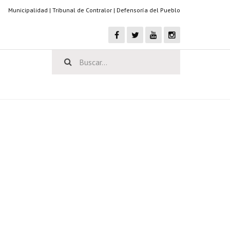
Municipalidad
|
Tribunal de Contralor
|
Defensoría del Pueblo