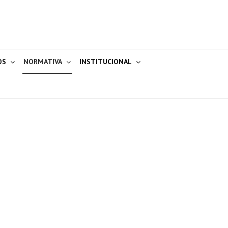
OS
NORMATIVA
INSTITUCIONAL