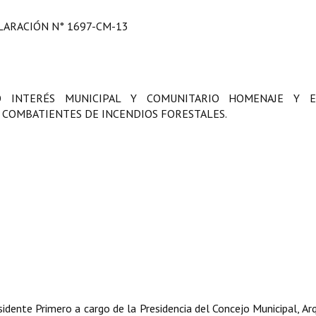
LARACIÓN N° 1697-CM-13
TO INTERÉS MUNICIPAL Y COMUNITARIO HOMENAJE Y E
COMBATIENTES DE INCENDIOS FORESTALES.
dente Primero a cargo de la Presidencia del Concejo Municipal, Arq