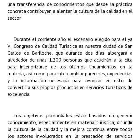
una transferencia de conocimientos que desde la práctica
concreta contribuyen a alentar la cultura de la calidad en el
sector.
Durante el corriente año el escenario elegido para el ya
VI Congreso de Calidad Turística es nuestra ciudad de San
Carlos de Bariloche, que durante dos días albergará a
alrededor de unas 1.200 personas que acudirán a la cita
para interiorizarse de los últimos lineamientos en la
materia, así como para intercambiar pareceres, experiencias
y la información necesaria para avanzar en esto de
convertir a sus propios productos en servicios turísticos de
excelencia.
Los objetivos primordiales están basados en generar
conocimiento, especialmente en materia turística, difundir
la cultura de la calidad y la mejora continua entre todos
los actores involucrados en la prestación de servicios