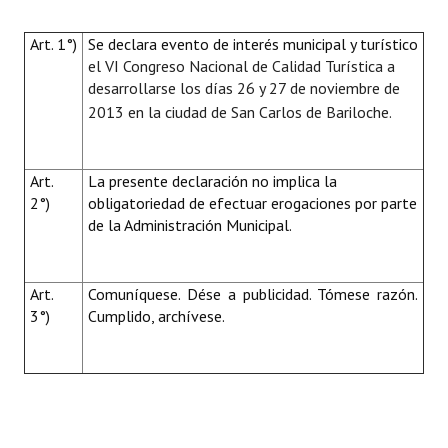
Art. 1°)
Se declara evento de interés municipal y turístico
el VI Congreso Nacional de Calidad Turística a
desarrollarse los días
26 y 27 de noviembre de
2013 en la ciudad de San Carlos de Bariloche.
Art.
La presente declaración no implica la
2°)
obligatoriedad de efectuar erogaciones por parte
de la Administración Municipal.
Art.
Comuníquese. Dése a publicidad. Tómese razón.
3°)
Cumplido, archívese.