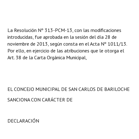
La Resolución N
º 313-PCM-13, con las modificaciones
introducidas, fue aprobada en la sesión del día 28 de
noviembre de 2013, según consta en el Acta Nº 1011/13.
Por ello, en ejercicio de las atribuciones que le otorga el
Art. 38 de la Carta Orgánica Municipal,
EL CONCEJO MUNICIPAL DE SAN CARLOS DE BARILOCHE
SANCIONA CON CARÁCTER DE
DECLARACIÓN