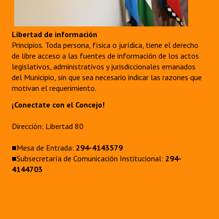
Libertad de información
Principios. Toda persona, física o jurídica, tiene el derecho
de libre acceso a las fuentes de información de los actos
legislativos, administrativos y jurisdiccionales emanados
del Municipio, sin que sea necesario indicar las razones que
motivan el requerimiento.
¡Conectate con el Concejo!
Dirección: Libertad 80
■Mesa de Entrada:
294-4143579
■Subsecretaría de Comunicación Institucional:
294-
4144703