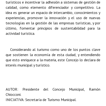
turísticos e incentivar la adhesión a sistemas de gestión de
calidad, como elemento diferenciador y competitivo. La
idea es generar un espacio de intercambio, conocimientos y
experiencias, promover la innovación y el uso de nuevas
tecnologías en la gestión de las empresas turísticas, y por
último, fomentar principios de sustentabilidad para la
actividad turística.
Considerando al turismo como uno de los puntos clave
que sostienen la economía de esta ciudad, y entendiendo
que esto enriquece a la materia, este Concejo lo declara de
interés municipal y turístico.
AUTOR: Presidente del Concejo Municipal, Ramón
Chiocconi.
INICIATIVA: Secretaría de Turismo Municipal.