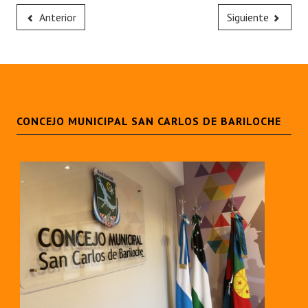
Anterior
Siguiente
CONCEJO MUNICIPAL SAN CARLOS DE BARILOCHE