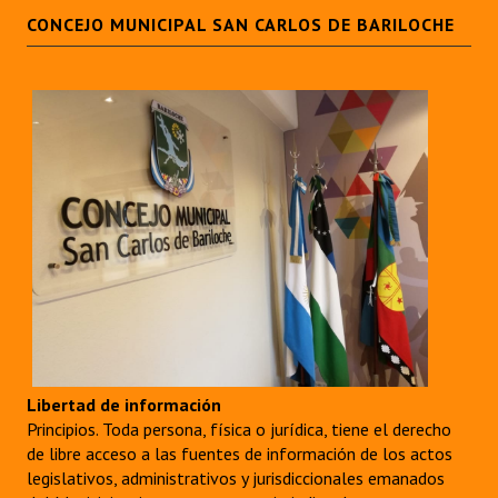
CONCEJO MUNICIPAL SAN CARLOS DE BARILOCHE
Libertad de información
Principios. Toda persona, física o jurídica, tiene el derecho
de libre acceso a las fuentes de información de los actos
legislativos, administrativos y jurisdiccionales emanados