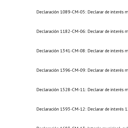
Declaración 1089-CM-05: Declarar de interés mun
Declaración 1182-CM-06: Declarar de interés mun
Declaración 1341-CM-08: Declarar de interés mun
Declaración 1396-CM-09: Declarar de interés mun
Declaración 1528-CM-11: Declarar de interés muni
Declaración 1593-CM-12: Declarar de interés 12º