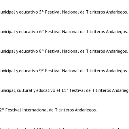
icipal y educativo 5º Festival Nacional de Titiriteros Andariegos.
icipal y educativo 6º Festival Nacional de Titiriteros Andariegos.
icipal y educativo 8º Festival Nacional de Titiriteros Andariegos.
icipal y educativo 9º Festival Nacional de Titiriteros Andariegos.
cipal, cultural y educativo el 11° festival de Titiriteros Andarieg
 Festival Internacional de Titiriteros Andariegos.