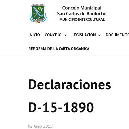
INICIO
CONCEJO
LEGISLACIÓN
DOCUMENT
REFORMA DE LA CARTA ORGÁNICA
Declaraciones
D-15-1890
02 Junio 2015