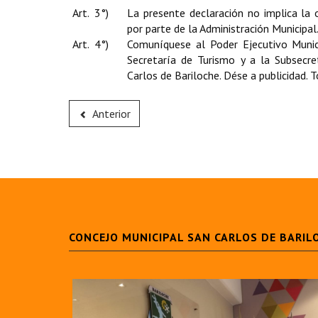
Art. 3°)
La presente declaración no implica la 
por parte de la Administración Municipal
Art. 4°)
Comuníquese al Poder Ejecutivo Munici
Secretaría de Turismo y a la Subsecre
Carlos de Bariloche. Dése a publicidad. 
Anterior
CONCEJO MUNICIPAL SAN CARLOS DE BARIL