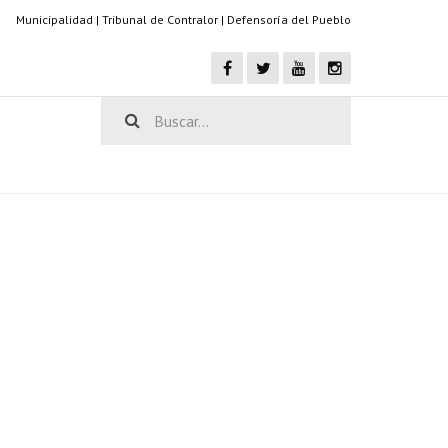
Municipalidad
|
Tribunal de Contralor
|
Defensoría del Pueblo