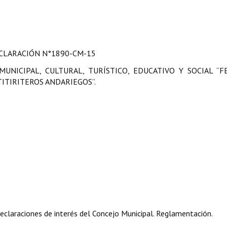
CLARACIÓN
N°1890-CM-15
UNICIPAL, CULTURAL, TURÍSTICO, EDUCATIVO Y SOCIAL “F
ITIRITEROS ANDARIEGOS”.
claraciones de interés del Concejo Municipal. Reglamentación.