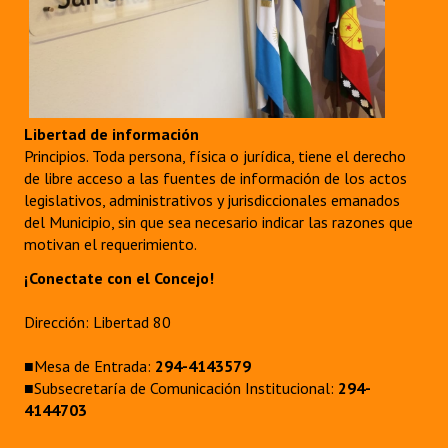
Libertad de información
Principios. Toda persona, física o jurídica, tiene el derecho
de libre acceso a las fuentes de información de los actos
legislativos, administrativos y jurisdiccionales emanados
del Municipio, sin que sea necesario indicar las razones que
motivan el requerimiento.
¡Conectate con el Concejo!
Dirección: Libertad 80
■Mesa de Entrada:
294-4143579
■Subsecretaría de Comunicación Institucional:
294-
4144703