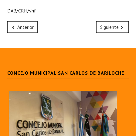
DAB/CRH/vhf
Anterior
Siguiente
CONCEJO MUNICIPAL SAN CARLOS DE BARILOCHE